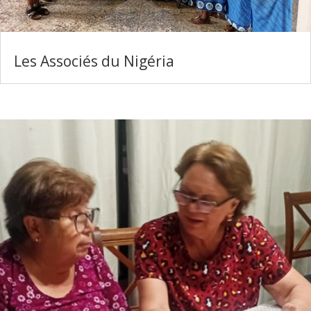
Les Associés du Nigéria