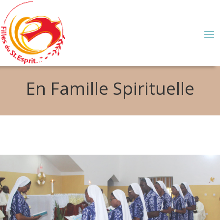
En Famille Spirituelle