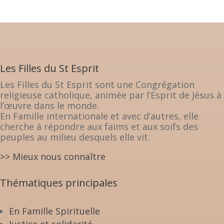
Les Filles du St Esprit
Les Filles du St Esprit sont une Congrégation
religieuse catholique, animée par l’Esprit de Jésus à
l’œuvre dans le monde.
En Famille internationale et avec d’autres, elle
cherche à répondre aux faims et aux soifs des
peuples au milieu desquels elle vit.
>> Mieux nous connaître
Thématiques principales
En Famille Spirituelle
Justice et solidarité