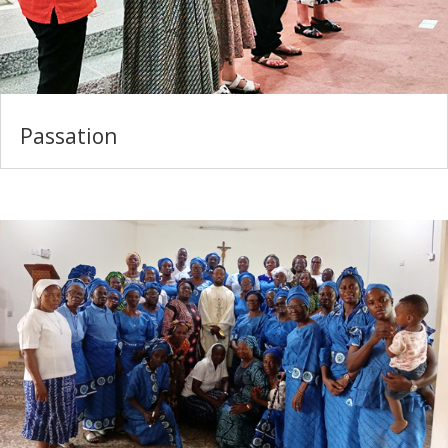
Passation