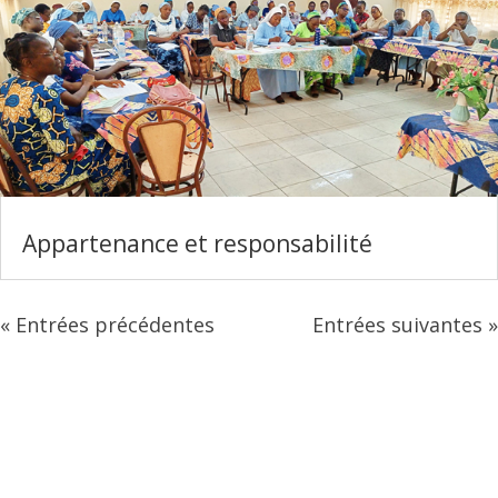
Appartenance et responsabilité
« Entrées précédentes
Entrées suivantes »