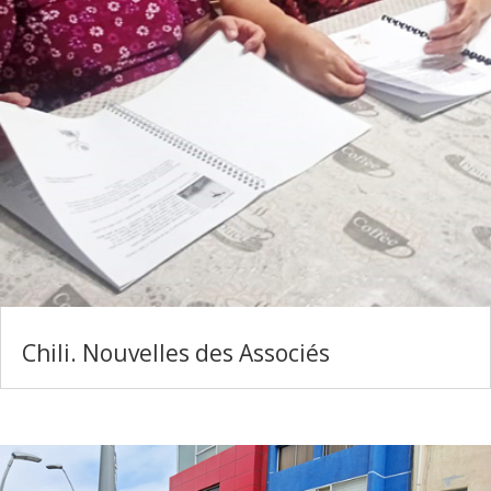
Chili. Nouvelles des Associés