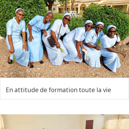
En attitude de formation toute la vie