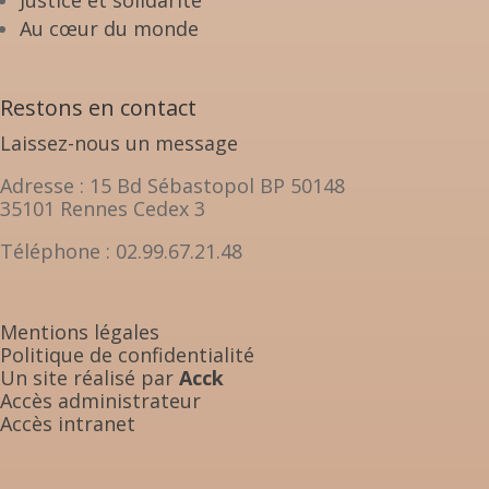
Au cœur du monde
Restons en contact
Laissez-nous un message
Adresse : 15 Bd Sébastopol BP 50148
35101 Rennes Cedex 3
Téléphone : 02.99.67.21.48
Mentions légales
Politique de confidentialité
Un site réalisé par
Acck
Accès administrateur
Accès intranet