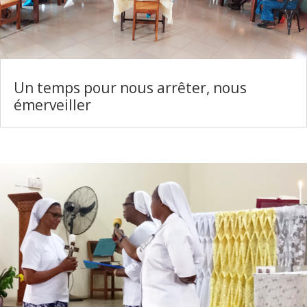
Un temps pour nous arrêter, nous
émerveiller