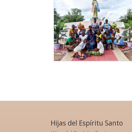
Hijas del Espíritu Santo