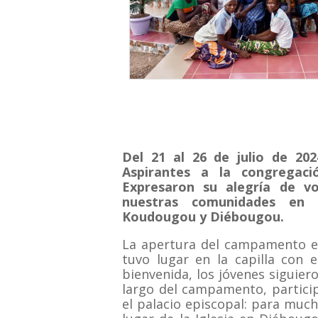
Del 21 al 26 de julio de 2
Aspirantes a la congregaci
Expresaron su alegría de vo
nuestras comunidades en 
Koudougou y Diébougou.
La apertura del campamento e
tuvo lugar en la capilla con 
bienvenida, los jóvenes siguier
largo del campamento, particip
el palacio episcopal: para much