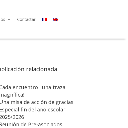
nos
Contactar
blicación relacionada
Cada encuentro : una traza
magnífica!
Una misa de acción de gracias
Especial fin del año escolar
2025/2026
Reunión de Pre-asociados