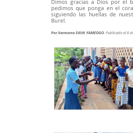
Dimos gracias a Dios por el 
pedimos que ponga en el coraz
siguiendo las huellas de nue
Burel.
Por hermana Edith YAMEOGO
. Publicado el 8 