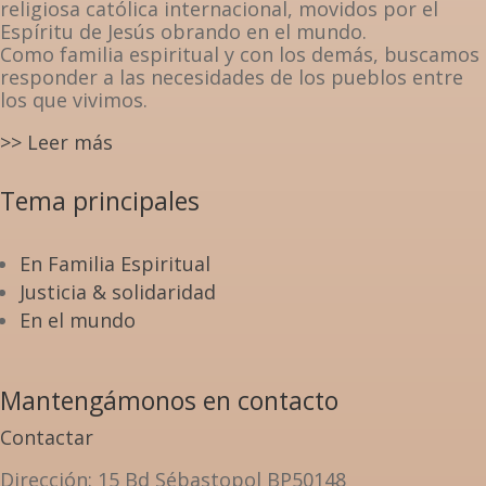
religiosa católica internacional, movidos por el
Espíritu de Jesús obrando en el mundo.
Como familia espiritual y con los demás, buscamos
responder a las necesidades de los pueblos entre
los que vivimos.
>> Leer más
Tema principales
En Familia Espiritual
Justicia & solidaridad
En el mundo
Mantengámonos en contacto
Contactar
Dirección
: 15 Bd Sébastopol BP50148