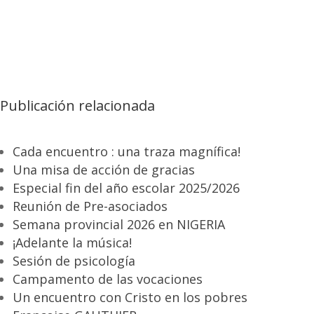
Publicación relacionada
Cada encuentro : una traza magnífica!
Una misa de acción de gracias
Especial fin del año escolar 2025/2026
Reunión de Pre-asociados
Semana provincial 2026 en NIGERIA
¡Adelante la música!
Sesión de psicología
Campamento de las vocaciones
Un encuentro con Cristo en los pobres