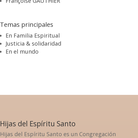
Françoise GAUTHIER
Temas principales
En Familia Espiritual
Justicia & solidaridad
En el mundo
Hijas del Espíritu Santo
Hijas del Espíritu Santo es un Congregación