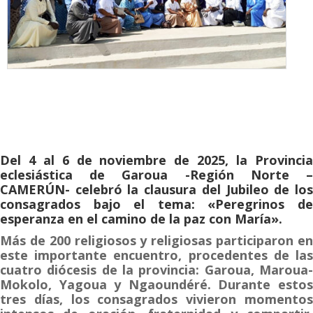
Del 4 al 6 de noviembre de 2025, la Provincia
eclesiástica de Garoua -Región Norte –
CAMERÚN- celebró la clausura del Jubileo de los
consagrados bajo el tema: «Peregrinos de
esperanza en el camino de la paz con María».
Más de 200 religiosos y religiosas participaron en
este importante encuentro, procedentes de las
cuatro diócesis de la provincia: Garoua, Maroua-
Mokolo, Yagoua y Ngaoundéré. Durante estos
tres días, los consagrados vivieron momentos