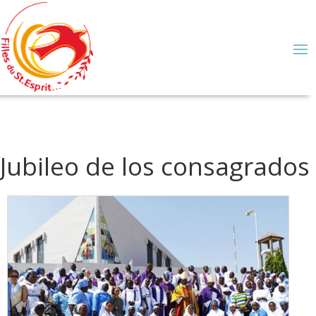
Jubileo de los consagrados