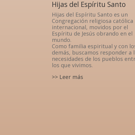
Hijas del Espíritu Santo
Hijas del Espíritu Santo es un
Congregación religiosa católica
internacional, movidos por el
Espíritu de Jesús obrando en el
mundo.
Como familia espiritual y con lo
demás, buscamos responder a l
necesidades de los pueblos ent
los que vivimos.
>> Leer más