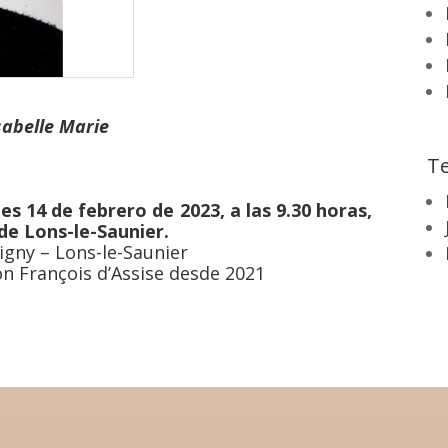
sabelle Marie
Te
es 14 de febrero de 2023, a las 9.30 horas,
de Lons-le-Saunier.
igny – Lons-le-Saunier
n François d’Assise desde 2021