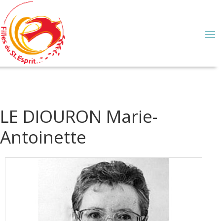
LE DIOURON Marie-
Antoinette