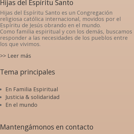
Hijas del Espíritu Santo
Hijas del Espíritu Santo es un Congregación
religiosa católica internacional, movidos por el
Espíritu de Jesús obrando en el mundo.
Como familia espiritual y con los demás, buscamos
responder a las necesidades de los pueblos entre
los que vivimos.
>> Leer más
Tema principales
En Familia Espiritual
Justicia & solidaridad
En el mundo
Mantengámonos en contacto