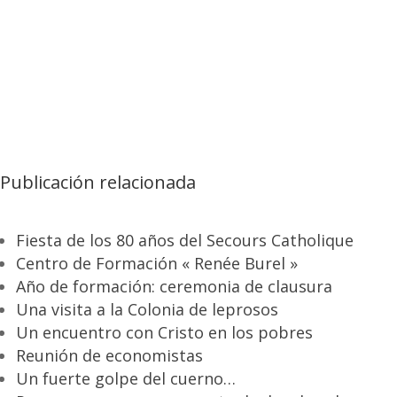
Publicación relacionada
Fiesta de los 80 años del Secours Catholique
Centro de Formación « Renée Burel »
Año de formación: ceremonia de clausura
Una visita a la Colonia de leprosos
Un encuentro con Cristo en los pobres
Reunión de economistas
Un fuerte golpe del cuerno…