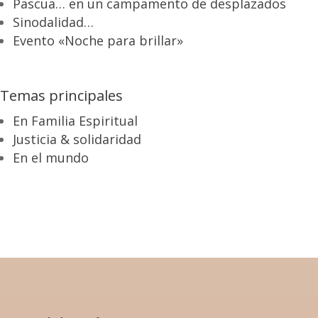
Pascua… en un campamento de desplazados
Sinodalidad…
Evento «Noche para brillar»
Temas principales
En Familia Espiritual
Justicia & solidaridad
En el mundo