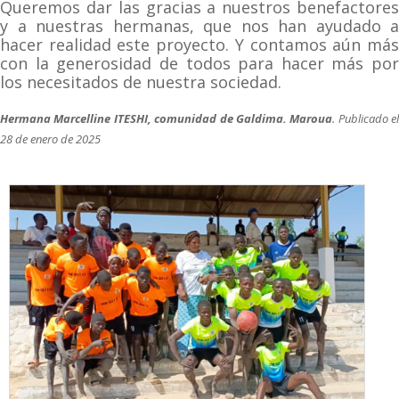
Queremos dar las gracias a nuestros benefactores
y a nuestras hermanas, que nos han ayudado a
hacer realidad este proyecto. Y contamos aún más
con la generosidad de todos para hacer más por
los necesitados de nuestra sociedad.
Hermana Marcelline ITESHI, comunidad de Galdima. Maroua
. Publicado el
28 de enero de 2025