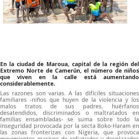
En la ciudad de Maroua, capital de la región del
Extremo Norte de Camerún, el número de niños
que viven en la calle está aumentando
considerablemente.
Las razones son varias. A las difíciles situaciones
familiares -niños que huyen de la violencia y los
malos tratos de sus padres, huérfanos
desatendidos, discriminados o maltratados en
familias ensambladas- se suma sobre todo la
inseguridad provocada por la secta Boko-Haram en
las zonas fronterizas con Nigeria, que provoca
movimientos masivos de refugiados y desplazados