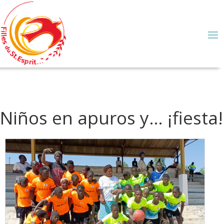
Niños en apuros y… ¡fiesta!