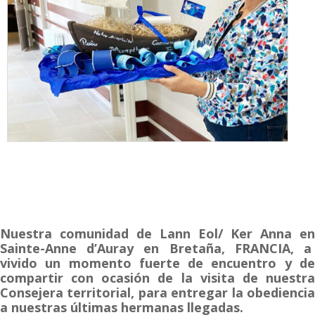
Nuestra comunidad de Lann Eol/ Ker Anna en
Sainte-Anne d’Auray en Bretaña, FRANCIA, a
vivido un momento fuerte de encuentro y de
compartir con ocasión de la visita de nuestra
Consejera territorial, para entregar la obediencia
a nuestras últimas hermanas llegadas.