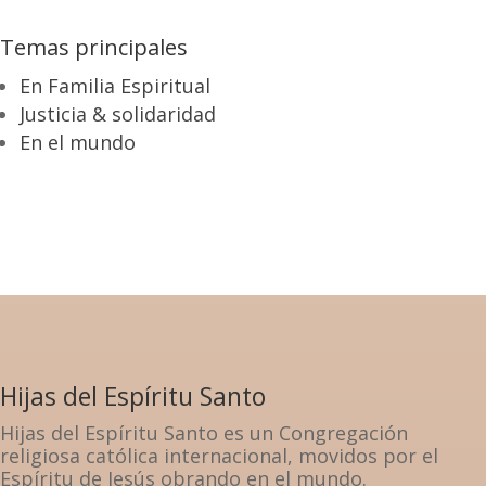
Temas principales
En Familia Espiritual
Justicia & solidaridad
En el mundo
Hijas del Espíritu Santo
Hijas del Espíritu Santo es un Congregación
religiosa católica internacional, movidos por el
Espíritu de Jesús obrando en el mundo.