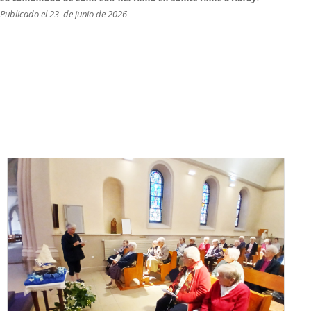
Publicado el 23 de junio de 2026