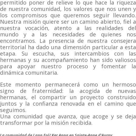
permitido poner de relieve lo que hace la riqueza
de nuestra comunidad, los valores que nos unen y
los compromisos que queremos seguir llevando.
Nuestra misión quiere ser un camino abierto, fiel a
nuestra vocación, atento a las realidades del
mundo y a las necesidades de quienes nos
encontramos. La presencia de nuestra consejera
territorial ha dado una dimensión particular a esta
etapa. Su escucha, sus intercambios con las
hermanas y su acompañamiento han sido valiosos
para apoyar nuestro proceso y fomentar la
dinámica comunitaria.
Este momento permanecerá como un hermoso
signo de fraternidad: la acogida de nuevas
hermanas, el compartir un proyecto construido
juntos y la confianza renovada en el camino que
seguimos.
Una comunidad que avanza, que acoge y se deja
transformar por la misión recibida.
La comunidad de Lann Eol/ Ker Anna en Sainte-Anne d’Auray.