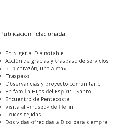
Publicación relacionada
En Nigeria. Día notable…
Acción de gracias y traspaso de servicios
«Un corazón, una alma»
Traspaso
Observancias y proyecto comunitario
En familia Hijas del Espíritu Santo
Encuentro de Pentecoste
Visita al «museo» de Plérin
Cruces tejidas
Dos vidas ofrecidas a Dios para siempre