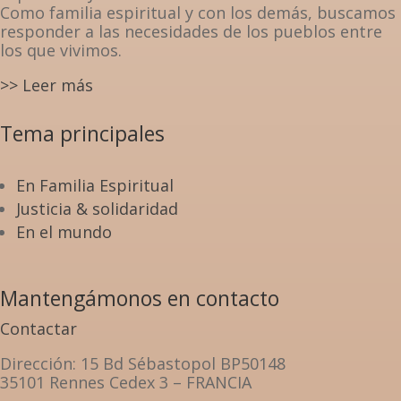
Como familia espiritual y con los demás, buscamos
responder a las necesidades de los pueblos entre
los que vivimos.
>> Leer más
Tema principales
En Familia Espiritual
Justicia & solidaridad
En el mundo
Mantengámonos en contacto
Contactar
Dirección
: 15 Bd Sébastopol BP50148
35101 Rennes Cedex 3 – FRANCIA