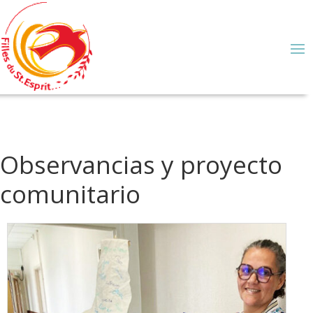
Observancias y proyecto
comunitario