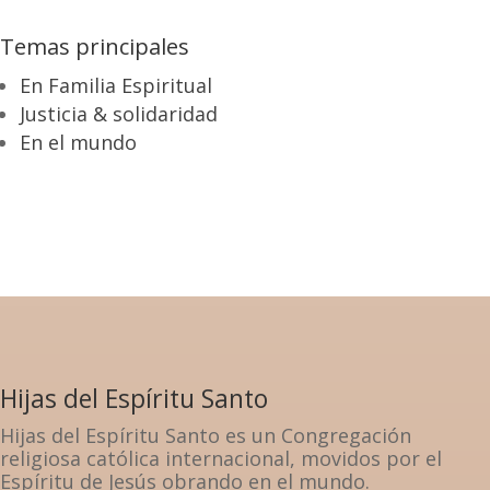
Temas principales
En Familia Espiritual
Justicia & solidaridad
En el mundo
Hijas del Espíritu Santo
Hijas del Espíritu Santo es un Congregación
religiosa católica internacional, movidos por el
Espíritu de Jesús obrando en el mundo.