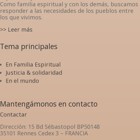
Como familia espiritual y con los demás, buscamos
responder a las necesidades de los pueblos entre
los que vivimos.
>> Leer más
Tema principales
En Familia Espiritual
Justicia & solidaridad
En el mundo
Mantengámonos en contacto
Contactar
Dirección
: 15 Bd Sébastopol BP50148
35101 Rennes Cedex 3 – FRANCIA