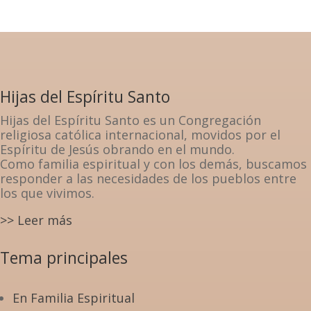
Hijas del Espíritu Santo
Hijas del Espíritu Santo es un Congregación
religiosa católica internacional, movidos por el
Espíritu de Jesús obrando en el mundo.
Como familia espiritual y con los demás, buscamos
responder a las necesidades de los pueblos entre
los que vivimos.
>> Leer más
Tema principales
En Familia Espiritual