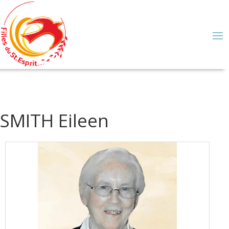
SMITH Eileen