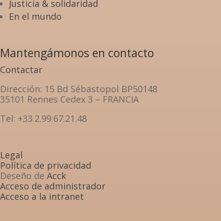
Justicia & solidaridad
En el mundo
Mantengámonos en contacto
Contactar
Dirección
: 15 Bd Sébastopol BP50148
35101 Rennes Cedex 3 – FRANCIA
Tel: +33.2.99.67.21.48
Legal
Política de privacidad
Deseño de
Acck
Acceso de administrador
Acceso a la intranet