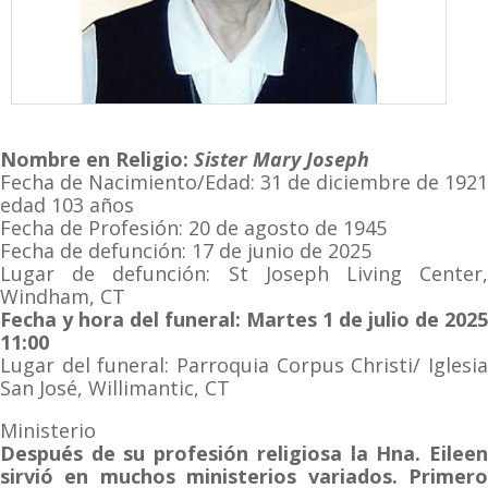
Nombre en Religio:
Sister Mary Joseph
Fecha de Nacimiento/Edad: 31 de diciembre de 1921
edad 103 años
Fecha de Profesión: 20 de agosto de 1945
Fecha de defunción: 17 de junio de 2025
Lugar de defunción: St Joseph Living Center,
Windham, CT
Fecha y hora del funeral: Martes 1 de julio de 2025
11:00
Lugar del funeral: Parroquia Corpus Christi/ Iglesia
San José, Willimantic, CT
Ministerio
Después de su profesión religiosa la Hna. Eileen
sirvió en muchos ministerios variados. Primero