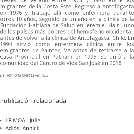
meses de verano entre 1974 y 1976 entre los
migrantes de la Costa Este. Regresó a Antofagasta
en 1976 y trabajó allí como enfermera durante
otros 10 años, seguido de un año en la clínica de la
Fundación Haitiana de Salud en Jeremie, Haití, uno
de los países más pobres del hemisferio occidental,
antes de volver a la clínica de Antofagasta, Chile. En
1994 sirvió como enfermera clínica entre los
emigrantes de Painter, VA antes de retirarse a la
Casa Provincial en Putnam en 1995. Se unió a la
comunidad del Centro de Vida San José en 2018.
De Hermana Janet Lewis, HES
Publicación relacionada
LE MOAL Julie
Adiós, Annick