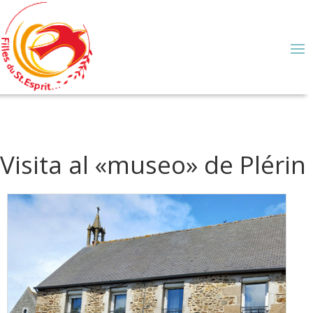
Visita al «museo» de Plérin