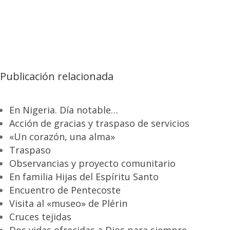
Publicación relacionada
En Nigeria. Día notable…
Acción de gracias y traspaso de servicios
«Un corazón, una alma»
Traspaso
Observancias y proyecto comunitario
En familia Hijas del Espíritu Santo
Encuentro de Pentecoste
Visita al «museo» de Plérin
Cruces tejidas