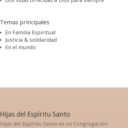
Dos vidas ofrecidas a Dios para siempre
Temas principales
En Familia Espiritual
Justicia & solidaridad
En el mundo
Hijas del Espíritu Santo
Hijas del Espíritu Santo es un Congregación