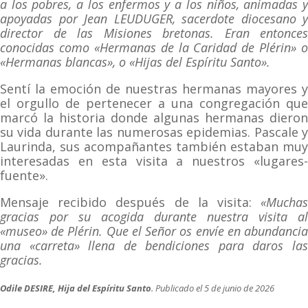
a los pobres, a los enfermos y a los niños, animadas y
apoyadas por Jean LEUDUGER, sacerdote diocesano y
director de las Misiones bretonas. Eran entonces
conocidas como «Hermanas de la Caridad de Plérin» o
«Hermanas blancas», o «Hijas del Espíritu Santo».
Sentí la emoción de nuestras hermanas mayores y
el orgullo de pertenecer a una congregación que
marcó la historia donde algunas hermanas dieron
su vida durante las numerosas epidemias. Pascale y
Laurinda, sus acompañantes también estaban muy
interesadas en esta visita a nuestros «lugares-
fuente».
Mensaje recibido después de la visita:
«Muchas
gracias por su acogida durante nuestra visita al
«museo» de Plérin. Que el Señor os envíe en abundancia
una «carreta» llena de bendiciones para daros las
gracias.
Odile DESIRE, Hija del Espíritu Santo
. Publicado el 5 de junio de 2026