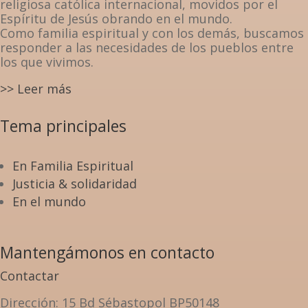
religiosa católica internacional, movidos por el
Espíritu de Jesús obrando en el mundo.
Como familia espiritual y con los demás, buscamos
responder a las necesidades de los pueblos entre
los que vivimos.
>> Leer más
Tema principales
En Familia Espiritual
Justicia & solidaridad
En el mundo
Mantengámonos en contacto
Contactar
Dirección
: 15 Bd Sébastopol BP50148