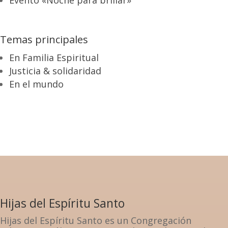
Temas principales
En Familia Espiritual
Justicia & solidaridad
En el mundo
Hijas del Espíritu Santo
Hijas del Espíritu Santo es un Congregación