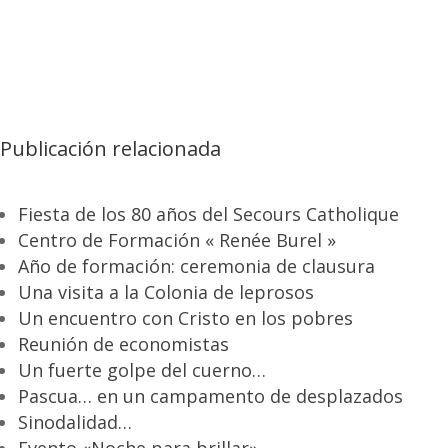
Publicación relacionada
Fiesta de los 80 años del Secours Catholique
Centro de Formación « Renée Burel »
Año de formación: ceremonia de clausura
Una visita a la Colonia de leprosos
Un encuentro con Cristo en los pobres
Reunión de economistas
Un fuerte golpe del cuerno…
Pascua… en un campamento de desplazados
Sinodalidad…
Evento «Noche para brillar»