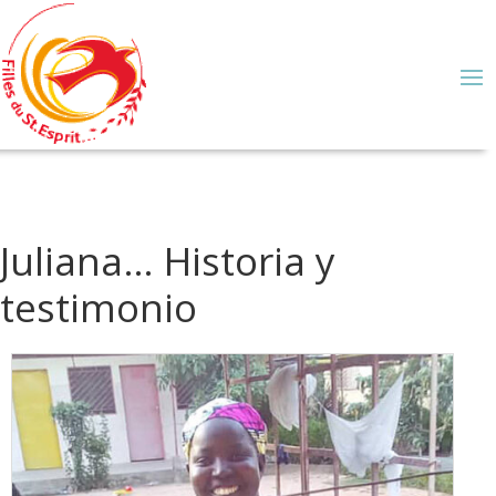
Juliana… Historia y
testimonio