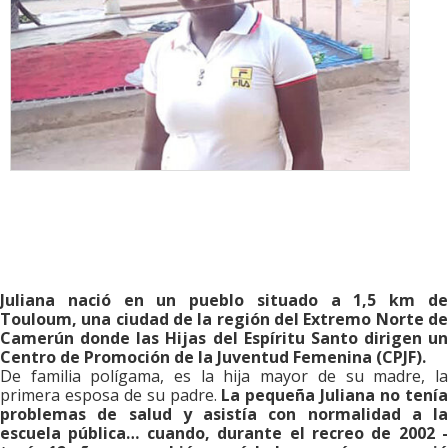
Juliana
nació en un pueblo situado a 1,5 km d
Touloum, una ciudad de la región del Extremo Norte de
Camerún donde las Hijas del Espíritu Santo dirigen un
Centro de Promoción de la Juventud Femenina (CPJF).
De familia polígama, es la hija mayor de su madre, la
primera esposa de su padre.
La pequeña Juliana no tení
problemas de salud y asistía con normalidad a la
escuela pública… cuando, durante el recreo de 2002 -