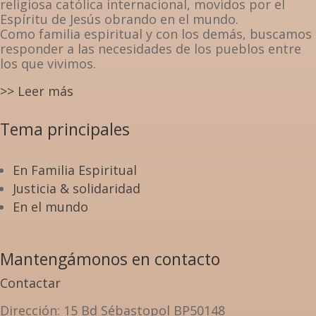
religiosa católica internacional, movidos por el
Espíritu de Jesús obrando en el mundo.
Como familia espiritual y con los demás, buscamos
responder a las necesidades de los pueblos entre
los que vivimos.
>> Leer más
Tema principales
En Familia Espiritual
Justicia & solidaridad
En el mundo
Mantengámonos en contacto
Contactar
Dirección
: 15 Bd Sébastopol BP50148