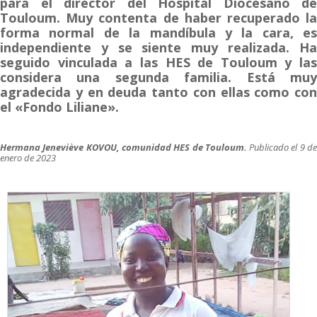
para el director del Hospital Diocesano de
Touloum. Muy contenta de haber recuperado la
forma normal de la mandíbula y la cara, es
independiente y se siente muy realizada. Ha
seguido vinculada a las HES de Touloum y las
considera una segunda familia. Está muy
agradecida y en deuda tanto con ellas como con
el «Fondo Liliane».
Hermana Jeneviève KOVOU, comunidad HES de Touloum.
Publicado el 9 d
enero de 2023