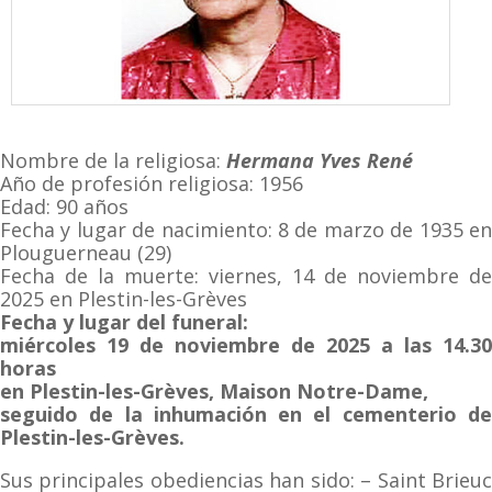
Nombre de la religiosa:
Hermana Yves René
Año de profesión religiosa: 1956
Edad: 90 años
Fecha y lugar de nacimiento: 8 de marzo de 1935 en
Plouguerneau (29)
Fecha de la muerte: viernes, 14 de noviembre de
2025 en Plestin-les-Grèves
Fecha y lugar del funeral:
miércoles 19 de noviembre de 2025 a las 14.30
horas
en Plestin-les-Grèves, Maison Notre-Dame,
seguido de la inhumación en el cementerio de
Plestin-les-Grèves.
Sus principales obediencias han sido: – Saint Brieuc