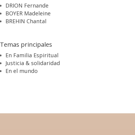
DRION Fernande
BOYER Madeleine
BREHIN Chantal
Temas principales
En Familia Espiritual
Justicia & solidaridad
En el mundo