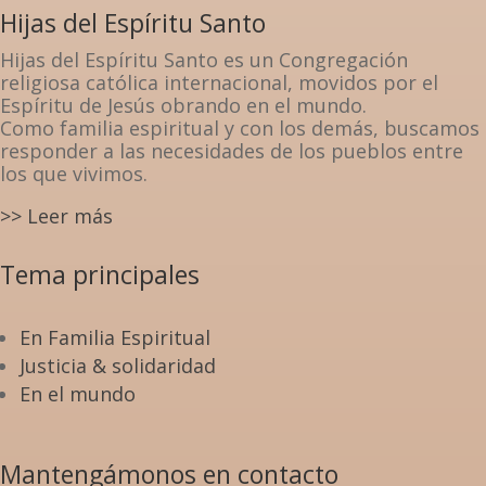
Hijas del Espíritu Santo
Hijas del Espíritu Santo es un Congregación
religiosa católica internacional, movidos por el
Espíritu de Jesús obrando en el mundo.
Como familia espiritual y con los demás, buscamos
responder a las necesidades de los pueblos entre
los que vivimos.
>> Leer más
Tema principales
En Familia Espiritual
Justicia & solidaridad
En el mundo
Mantengámonos en contacto