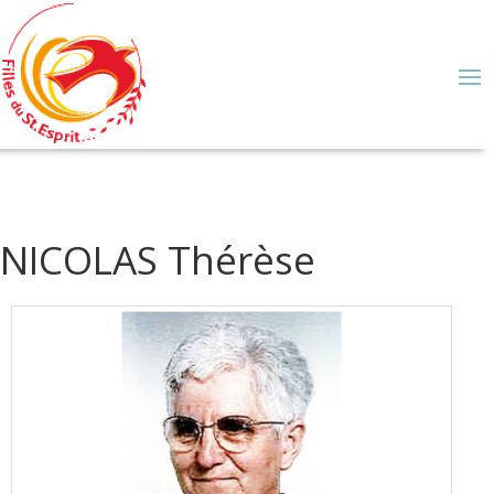
NICOLAS Thérèse