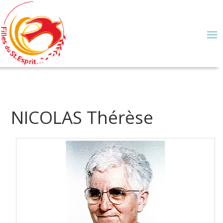
NICOLAS Thérèse