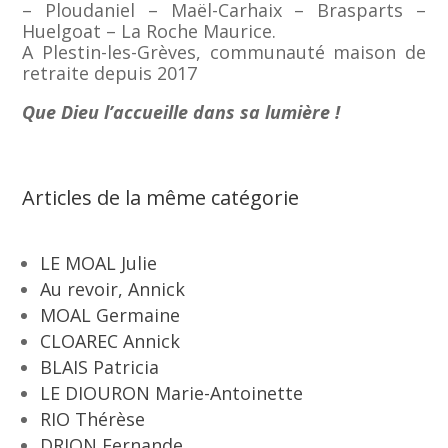
– Ploudaniel – Maël-Carhaix – Brasparts –
Huelgoat – La Roche Maurice.
A Plestin-les-Grèves, communauté maison de
retraite depuis 2017
Que Dieu l’accueille dans sa lumière !
Articles de la même catégorie
LE MOAL Julie
Au revoir, Annick
MOAL Germaine
CLOAREC Annick
BLAIS Patricia
LE DIOURON Marie-Antoinette
RIO Thérèse
DRION Fernande