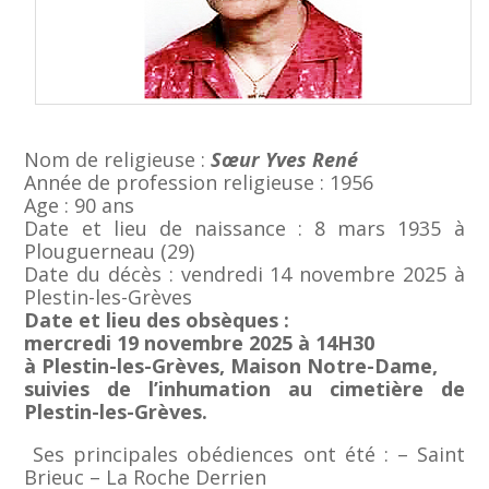
Nom de religieuse :
Sœur
Yves René
Année de profession religieuse : 1956
Age : 90 ans
Date et lieu de naissance : 8 mars 1935 à
Plouguerneau (29)
Date du décès : vendredi 14 novembre 2025 à
Plestin-les-Grèves
Date et lieu des obsèques :
mercredi 19 novembre 2025 à 14H30
à Plestin-les-Grèves, Maison Notre-Dame,
suivies de l’inhumation au cimetière de
Plestin-les-Grèves.
Ses principales obédiences ont été : – Saint
Brieuc – La Roche Derrien