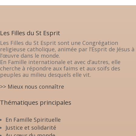
Les Filles du St Esprit
Les Filles du St Esprit sont une Congrégation
religieuse catholique, animée par l’Esprit de Jésus à
l’œuvre dans le monde.
En Famille internationale et avec d’autres, elle
cherche à répondre aux faims et aux soifs des
peuples au milieu desquels elle vit.
>> Mieux nous connaître
Thématiques principales
En Famille Spirituelle
Justice et solidarité
Au cœur du monde