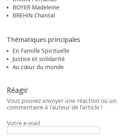
BOYER Madeleine
BREHIN Chantal
Thématiques principales
En Famille Spirituelle
Justice et solidarité
Au cœur du monde
Réagir
Vous pouvez envoyer une réaction ou un
commentaire à l’auteur de l’article !
Votre e-mail