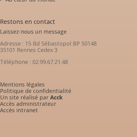
Restons en contact
Laissez-nous un message
Adresse : 15 Bd Sébastopol BP 50148
35101 Rennes Cedex 3
Téléphone : 02.99.67.21.48
Mentions légales
Politique de confidentialité
Un site réalisé par
Acck
Accès administrateur
Accès intranet