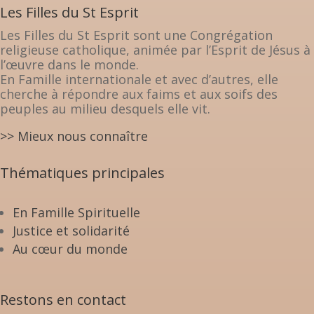
Les Filles du St Esprit
Les Filles du St Esprit sont une Congrégation
religieuse catholique, animée par l’Esprit de Jésus à
l’œuvre dans le monde.
En Famille internationale et avec d’autres, elle
cherche à répondre aux faims et aux soifs des
peuples au milieu desquels elle vit.
>> Mieux nous connaître
Thématiques principales
En Famille Spirituelle
Justice et solidarité
Au cœur du monde
Restons en contact