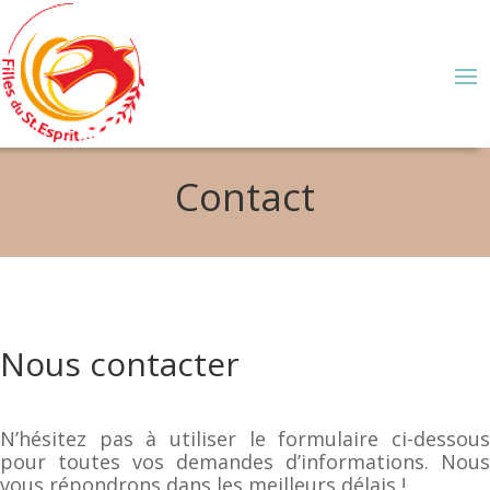
Contact
Nous contacter
N’hésitez pas à utiliser le formulaire ci-dessous
pour toutes vos demandes d’informations. Nous
vous répondrons dans les meilleurs délais !