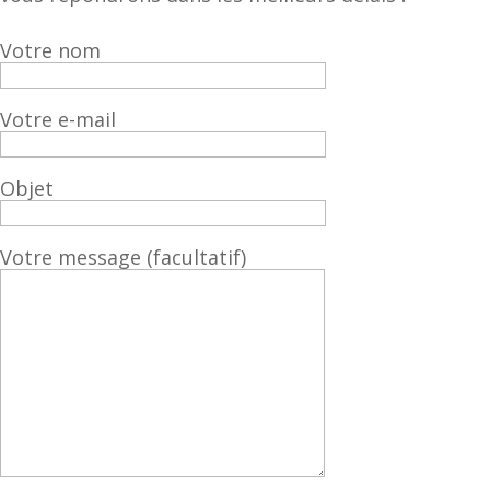
Votre nom
Votre e-mail
Objet
Votre message (facultatif)