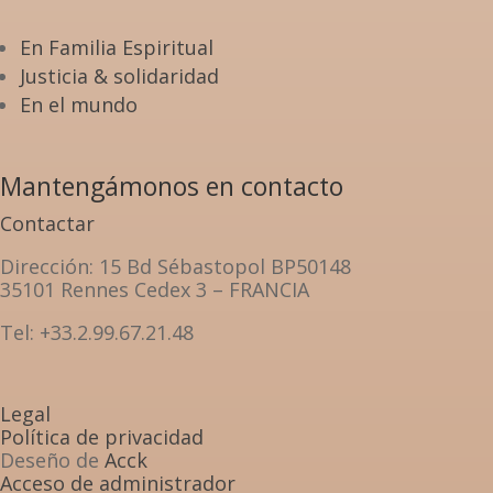
En Familia Espiritual
Justicia & solidaridad
En el mundo
Mantengámonos en contacto
Contactar
Dirección
: 15 Bd Sébastopol BP50148
35101 Rennes Cedex 3 – FRANCIA
Tel: +33.2.99.67.21.48
Legal
Política de privacidad
Deseño de
Acck
Acceso de administrador