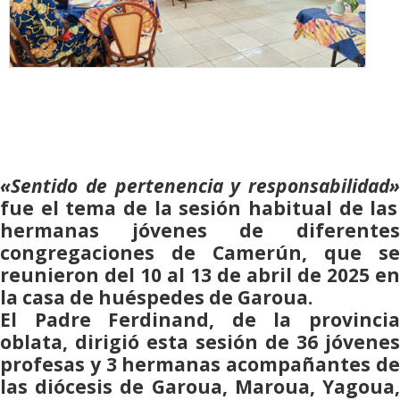
«Sentido de pertenencia y responsabilidad»
fue el tema de la sesión habitual de las
hermanas jóvenes de diferentes
congregaciones de Camerún, que se
reunieron del 10 al 13 de abril de 2025 en
la casa de huéspedes de Garoua.
El Padre Ferdinand, de la provincia
oblata, dirigió esta sesión de 36 jóvenes
profesas y 3 hermanas acompañantes de
las diócesis de Garoua, Maroua, Yagoua,