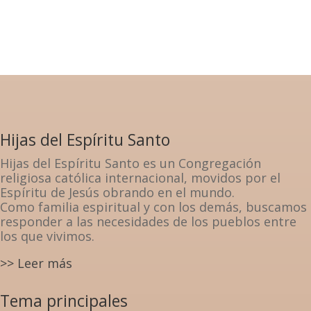
Hijas del Espíritu Santo
Hijas del Espíritu Santo es un Congregación
religiosa católica internacional, movidos por el
Espíritu de Jesús obrando en el mundo.
Como familia espiritual y con los demás, buscamos
responder a las necesidades de los pueblos entre
los que vivimos.
>> Leer más
Tema principales