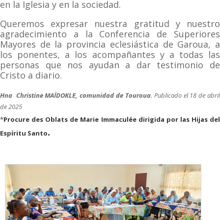
en la Iglesia y en la sociedad.
Queremos expresar nuestra gratitud y nuestro
agradecimiento a la Conferencia de Superiores
Mayores de la provincia eclesiástica de Garoua, a
los ponentes, a los acompañantes y a todas las
personas que nos ayudan a dar testimonio de
Cristo a diario.
Hna Christine MAÏDOKLE, comunidad de Touroua
. Publicado el 18 de abri
de 2025
*
Procure des Oblats de Marie Immaculée dirigida por las Hijas del
.
Espíritu Santo