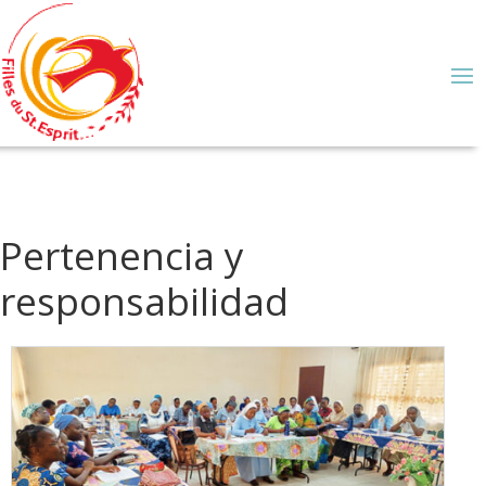
Pertenencia y
responsabilidad