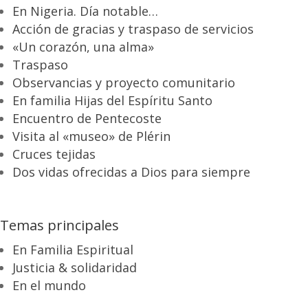
En Nigeria. Día notable…
Acción de gracias y traspaso de servicios
«Un corazón, una alma»
Traspaso
Observancias y proyecto comunitario
En familia Hijas del Espíritu Santo
Encuentro de Pentecoste
Visita al «museo» de Plérin
Cruces tejidas
Dos vidas ofrecidas a Dios para siempre
Temas principales
En Familia Espiritual
Justicia & solidaridad
En el mundo