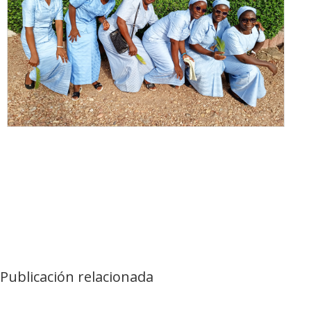
Publicación relacionada