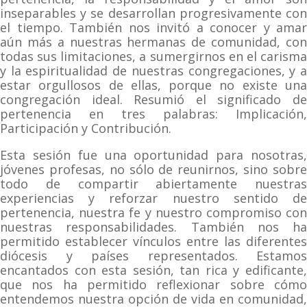
inseparables y se desarrollan progresivamente con
el tiempo. También nos invitó a conocer y amar
aún más a nuestras hermanas de comunidad, con
todas sus limitaciones, a sumergirnos en el carisma
y la espiritualidad de nuestras congregaciones, y a
estar orgullosos de ellas, porque no existe una
congregación ideal. Resumió el significado de
pertenencia en tres palabras: Implicación,
Participación y Contribución.
Esta sesión fue una oportunidad para nosotras,
jóvenes profesas, no sólo de reunirnos, sino sobre
todo de compartir abiertamente nuestras
experiencias y reforzar nuestro sentido de
pertenencia, nuestra fe y nuestro compromiso con
nuestras responsabilidades. También nos ha
permitido establecer vínculos entre las diferentes
diócesis y países representados. Estamos
encantados con esta sesión, tan rica y edificante,
que nos ha permitido reflexionar sobre cómo
entendemos nuestra opción de vida en comunidad,