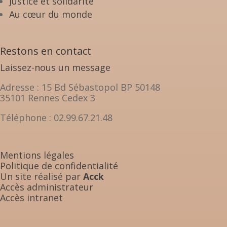
Justice et solidarité
Au cœur du monde
Restons en contact
Laissez-nous un message
Adresse : 15 Bd Sébastopol BP 50148
35101 Rennes Cedex 3
Téléphone : 02.99.67.21.48
Mentions légales
Politique de confidentialité
Un site réalisé par
Acck
Accès administrateur
Accès intranet