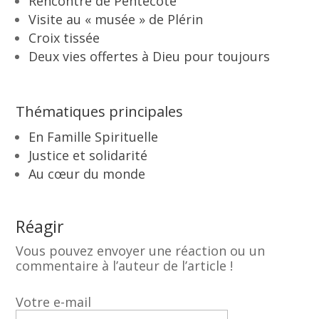
Rencontre de Pentecôte
Visite au « musée » de Plérin
Croix tissée
Deux vies offertes à Dieu pour toujours
Thématiques principales
En Famille Spirituelle
Justice et solidarité
Au cœur du monde
Réagir
Vous pouvez envoyer une réaction ou un
commentaire à l’auteur de l’article !
Votre e-mail