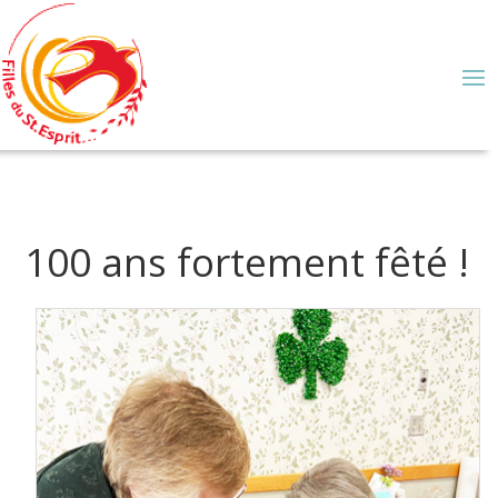
100 ans fortement fêté !