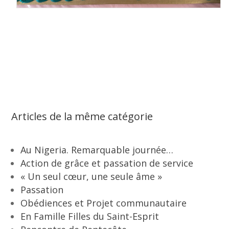
Articles de la même catégorie
Au Nigeria. Remarquable journée…
Action de grâce et passation de service
« Un seul cœur, une seule âme »
Passation
Obédiences et Projet communautaire
En Famille Filles du Saint-Esprit