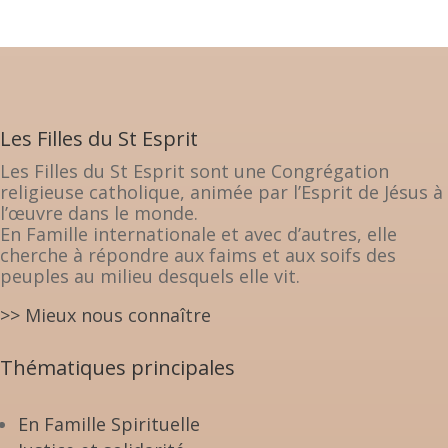
Les Filles du St Esprit
Les Filles du St Esprit sont une Congrégation
religieuse catholique, animée par l’Esprit de Jésus à
l’œuvre dans le monde.
En Famille internationale et avec d’autres, elle
cherche à répondre aux faims et aux soifs des
peuples au milieu desquels elle vit.
>> Mieux nous connaître
Thématiques principales
En Famille Spirituelle