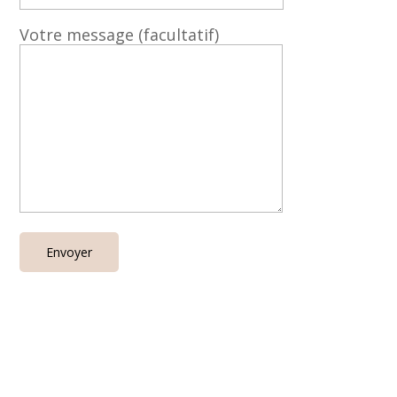
Votre message (facultatif)