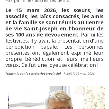
FSE parmi les autres résidents.
Le 15 mars 2026, les sœurs, les
associés, les laïcs consacrés, les amis
et la famille se sont réunis au Centre
de vie Saint-Joseph en l’honneur de
ses 100 ans de dévouement.
Parmi les
festivités, il y avait la présentation d’une
bénédiction papale. Les personnes
présentes ont également exprimé leur
propre bénédiction et leurs meilleurs
vœux. Ce fut une joyeuse célébration !
Transmis par le secrétariat provincial
–
Publié le 26 mars 2026