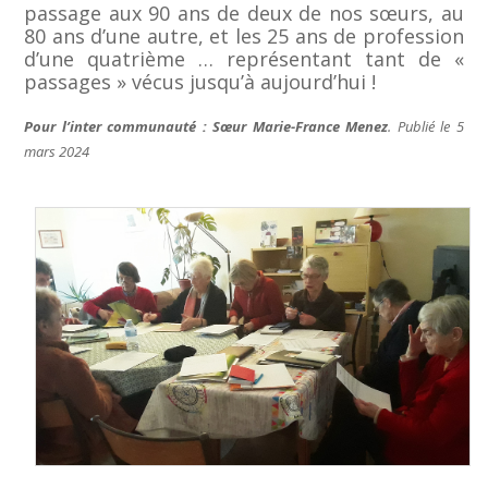
passage aux 90 ans de deux de nos sœurs, au
80 ans d’une autre, et les 25 ans de profession
d’une quatrième … représentant tant de «
passages » vécus jusqu’à aujourd’hui !
Pour l’inter communauté :
Sœur Marie-France Menez
.
Publié le 5
mars 2024