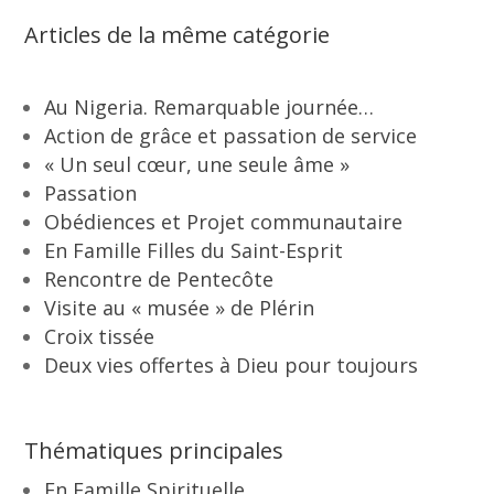
Articles de la même catégorie
Au Nigeria. Remarquable journée…
Action de grâce et passation de service
« Un seul cœur, une seule âme »
Passation
Obédiences et Projet communautaire
En Famille Filles du Saint-Esprit
Rencontre de Pentecôte
Visite au « musée » de Plérin
Croix tissée
Deux vies offertes à Dieu pour toujours
Thématiques principales
En Famille Spirituelle