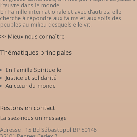
l’œuvre dans le monde.
En Famille internationale et avec d’autres, elle
cherche à répondre aux faims et aux soifs des
peuples au milieu desquels elle vit.
>> Mieux nous connaître
Thématiques principales
En Famille Spirituelle
Justice et solidarité
Au cœur du monde
Restons en contact
Laissez-nous un message
Adresse : 15 Bd Sébastopol BP 50148
35101 Rennes Cedex 3