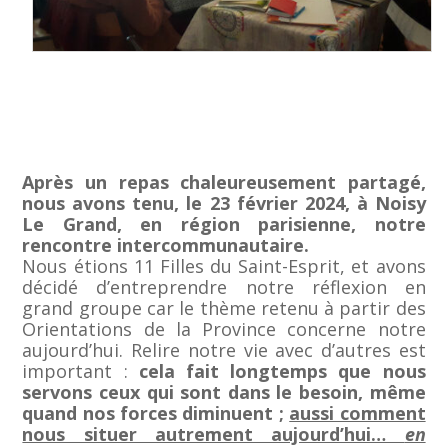
Après un repas chaleureusement partagé,
nous avons tenu, le 23 février 2024, à Noisy
Le Grand, en région parisienne, notre
rencontre intercommunautaire.
Nous étions 11 Filles du Saint-Esprit, et avons
décidé d’entreprendre notre réflexion en
grand groupe car le thème retenu à partir des
Orientations de la Province concerne notre
aujourd’hui. Relire notre vie avec d’autres est
important :
cela fait longtemps que nous
servons ceux qui sont dans le besoin, même
quand nos forces diminuent ;
aussi comment
nous situer autrement aujourd’hui…
en