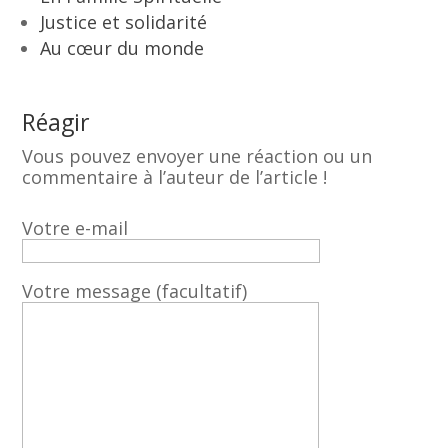
Justice et solidarité
Au cœur du monde
Réagir
Vous pouvez envoyer une réaction ou un
commentaire à l’auteur de l’article !
Votre e-mail
Votre message (facultatif)