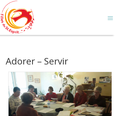
Adorer – Servir