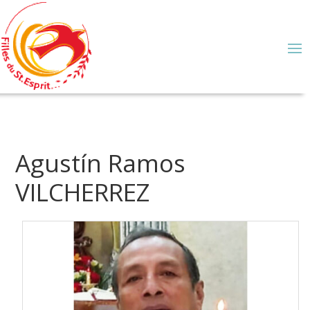
Agustín Ramos
VILCHERREZ