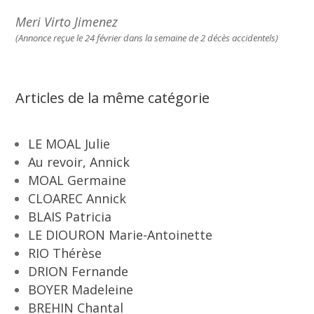
Meri Virto Jimenez
(Annonce reçue le 24 février dans la semaine de 2 décès accidentels)
Articles de la même catégorie
LE MOAL Julie
Au revoir, Annick
MOAL Germaine
CLOAREC Annick
BLAIS Patricia
LE DIOURON Marie-Antoinette
RIO Thérèse
DRION Fernande
BOYER Madeleine
BREHIN Chantal