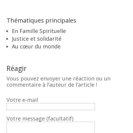
Thématiques principales
En Famille Spirituelle
Justice et solidarité
Au cœur du monde
Réagir
Vous pouvez envoyer une réaction ou un
commentaire à l’auteur de l’article !
Votre e-mail
Votre message (facultatif)