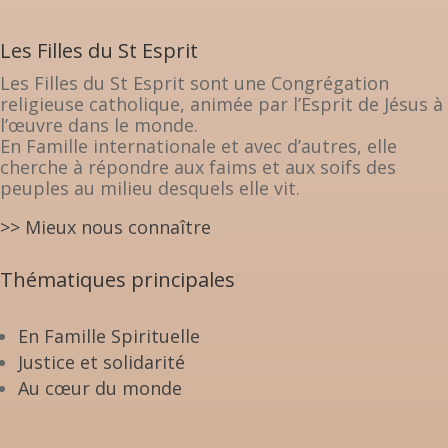
Les Filles du St Esprit
Les Filles du St Esprit sont une Congrégation
religieuse catholique, animée par l’Esprit de Jésus à
l’œuvre dans le monde.
En Famille internationale et avec d’autres, elle
cherche à répondre aux faims et aux soifs des
peuples au milieu desquels elle vit.
>> Mieux nous connaître
Thématiques principales
En Famille Spirituelle
Justice et solidarité
Au cœur du monde