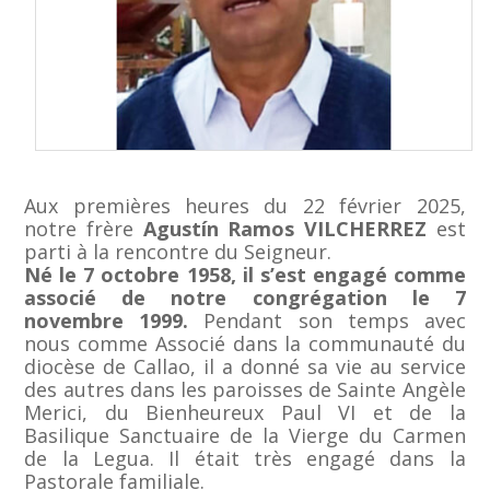
Aux premières heures du 22 février 2025,
notre frère
Agustín Ramos VILCHERREZ
est
parti à la rencontre du Seigneur.
Né le 7 octobre 1958, il s’est engagé comme
associé de notre congrégation le 7
novembre 1999.
Pendant son temps avec
nous comme Associé dans la communauté du
diocèse de Callao, il a donné sa vie au service
des autres dans les paroisses de Sainte Angèle
Merici, du Bienheureux Paul VI et de la
Basilique Sanctuaire de la Vierge du Carmen
de la Legua. Il était très engagé dans la
Pastorale familiale.