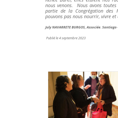
nous venons. Nous avons toutes u
partie de la Congrégation des F
pouvons pas nous nourrir, vivre et 
July NAVARRETE BURGOS, Associée
.
Santiago –
Publié le 4 septembre 2023