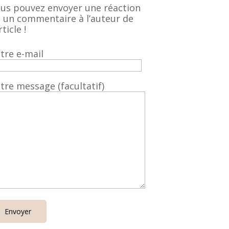
us pouvez envoyer une réaction
 un commentaire à l’auteur de
rticle !
tre e-mail
tre message (facultatif)