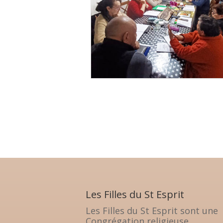
Les Filles du St Esprit
Les Filles du St Esprit sont une
Congrégation religieuse