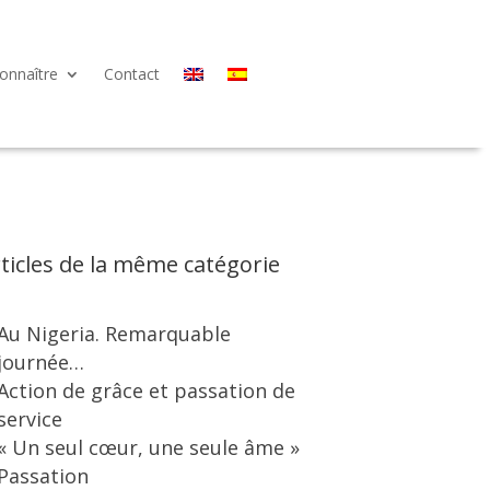
onnaître
Contact
ticles de la même catégorie
Au Nigeria. Remarquable
journée…
Action de grâce et passation de
service
« Un seul cœur, une seule âme »
Passation