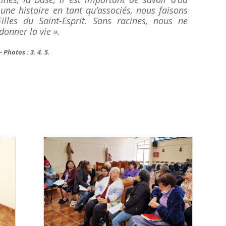
ne histoire en tant qu’associés, nous faisons
illes du Saint-Esprit. Sans racines, nous ne
donner la vie ».
 Photos : 3. 4. 5.