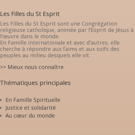
Les Filles du St Esprit
Les Filles du St Esprit sont une Congrégation
religieuse catholique, animée par l’Esprit de Jésus à
l’œuvre dans le monde.
En Famille internationale et avec d’autres, elle
cherche à répondre aux faims et aux soifs des
peuples au milieu desquels elle vit.
>> Mieux nous connaître
Thématiques principales
En Famille Spirituelle
Justice et solidarité
Au cœur du monde