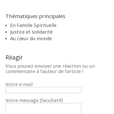
Thématiques principales
En Famille Spirituelle
Justice et solidarité
Au cœur du monde
Réagir
Vous pouvez envoyer une réaction ou un
commentaire à l’auteur de l’article !
Votre e-mail
Votre message (facultatif)