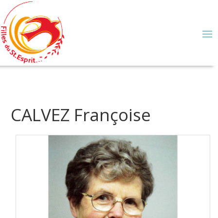
CALVEZ Françoise