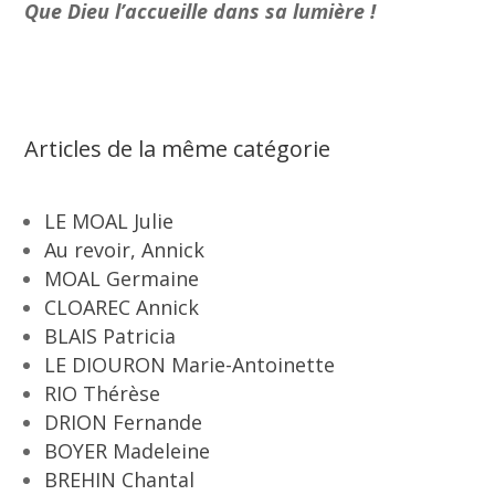
Que Dieu l’accueille dans sa lumière !
Articles de la même catégorie
LE MOAL Julie
Au revoir, Annick
MOAL Germaine
CLOAREC Annick
BLAIS Patricia
LE DIOURON Marie-Antoinette
RIO Thérèse
DRION Fernande
BOYER Madeleine
BREHIN Chantal