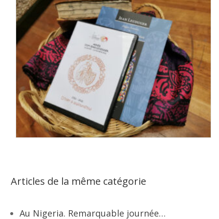
Articles de la même catégorie
Au Nigeria. Remarquable journée…