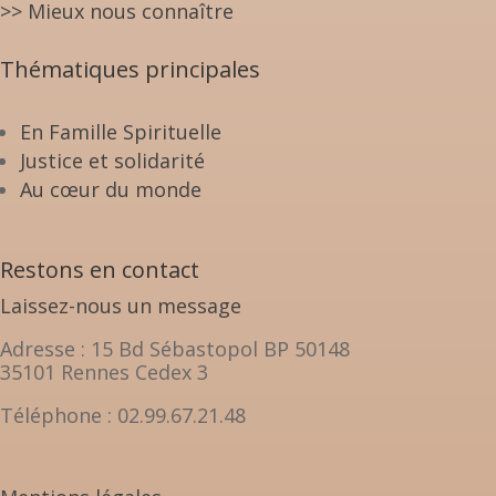
>> Mieux nous connaître
Thématiques principales
En Famille Spirituelle
Justice et solidarité
Au cœur du monde
Restons en contact
Laissez-nous un message
Adresse : 15 Bd Sébastopol BP 50148
35101 Rennes Cedex 3
Téléphone : 02.99.67.21.48