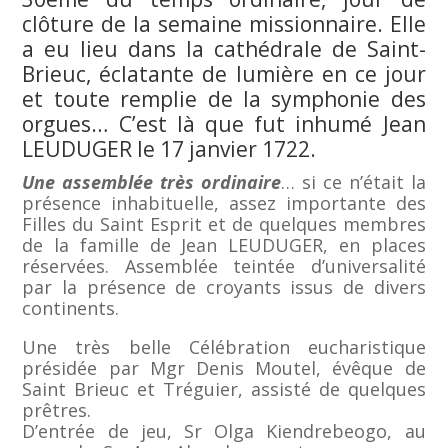
clôture de la semaine missionnaire. Elle
a eu lieu dans la cathédrale de Saint-
Brieuc, éclatante de lumière en ce jour
et toute remplie de la symphonie des
orgues… C’est là que fut inhumé Jean
LEUDUGER le 17 janvier 1722.
Une assemblée
très ordinaire
… si ce n’était la
présence inhabituelle, assez importante des
Filles du Saint Esprit et de quelques membres
de la famille de Jean LEUDUGER, en places
réservées. Assemblée teintée d’universalité
par la présence de croyants issus de divers
continents.
Une très belle Célébration eucharistique
présidée par Mgr Denis Moutel, évêque de
Saint Brieuc et Tréguier, assisté de quelques
prêtres.
D’entrée de jeu, Sr Olga Kiendrebeogo, au