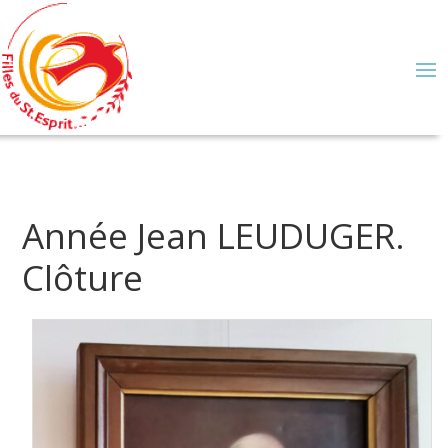
Année Jean LEUDUGER.
Clôture