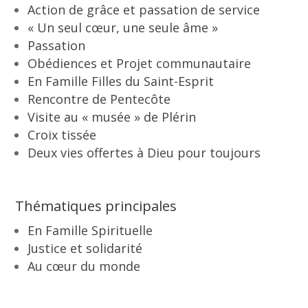
Action de grâce et passation de service
« Un seul cœur, une seule âme »
Passation
Obédiences et Projet communautaire
En Famille Filles du Saint-Esprit
Rencontre de Pentecôte
Visite au « musée » de Plérin
Croix tissée
Deux vies offertes à Dieu pour toujours
Thématiques principales
En Famille Spirituelle
Justice et solidarité
Au cœur du monde