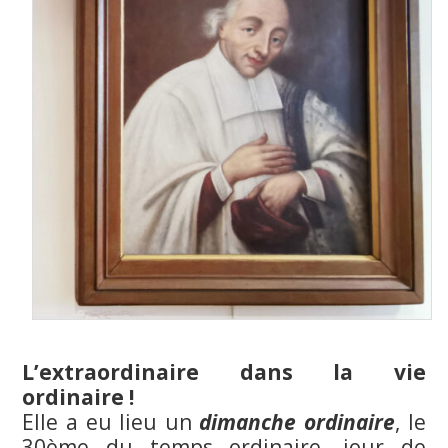
L’extraordinaire dans la vie
ordinaire !
Elle a eu lieu un
dimanche ordinaire
, le
30ème du temps ordinaire, jour de