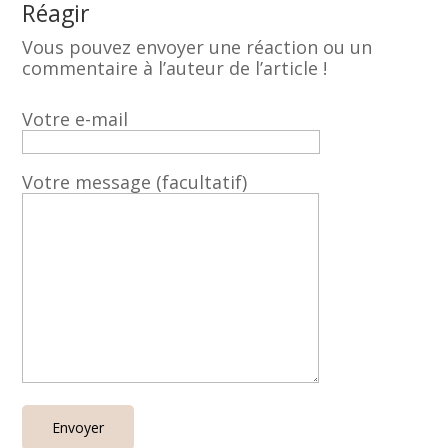
Réagir
Vous pouvez envoyer une réaction ou un
commentaire à l’auteur de l’article !
Votre e-mail
Votre message (facultatif)