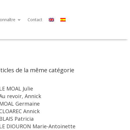
onnaître
Contact
ticles de la même catégorie
LE MOAL Julie
Au revoir, Annick
MOAL Germaine
CLOAREC Annick
BLAIS Patricia
LE DIOURON Marie-Antoinette