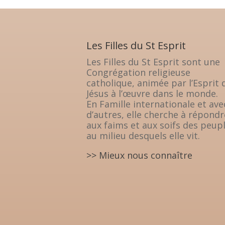
Les Filles du St Esprit
Les Filles du St Esprit sont une
Congrégation religieuse
catholique, animée par l’Esprit 
Jésus à l’œuvre dans le monde.
En Famille internationale et ave
d’autres, elle cherche à répondr
aux faims et aux soifs des peup
au milieu desquels elle vit.
>> Mieux nous connaître