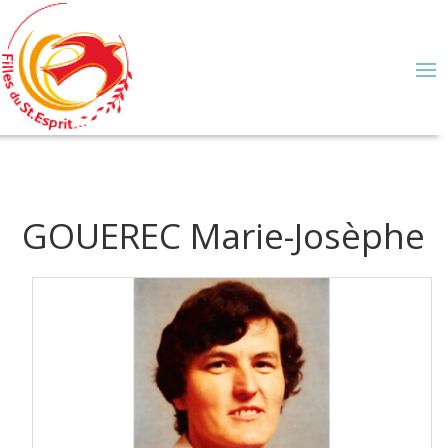
GOUEREC Marie-Josèphe