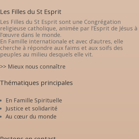
Les Filles du St Esprit
Les Filles du St Esprit sont une Congrégation
religieuse catholique, animée par l’Esprit de Jésus à
l’œuvre dans le monde.
En Famille internationale et avec d’autres, elle
cherche à répondre aux faims et aux soifs des
peuples au milieu desquels elle vit.
>> Mieux nous connaître
Thématiques principales
En Famille Spirituelle
Justice et solidarité
Au cœur du monde
Restons en contact