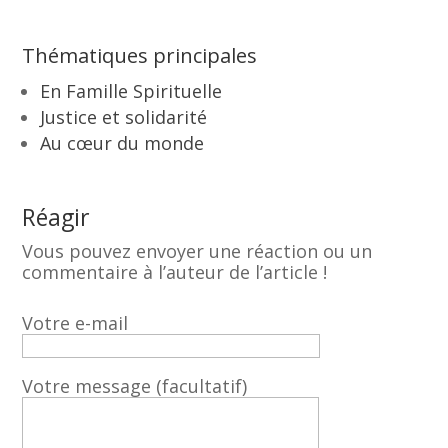
Thématiques principales
En Famille Spirituelle
Justice et solidarité
Au cœur du monde
Réagir
Vous pouvez envoyer une réaction ou un
commentaire à l’auteur de l’article !
Votre e-mail
Votre message (facultatif)