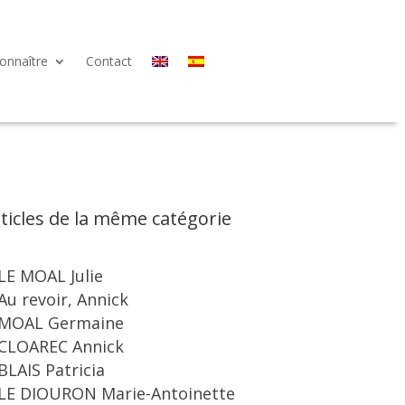
onnaître
Contact
ticles de la même catégorie
LE MOAL Julie
Au revoir, Annick
MOAL Germaine
CLOAREC Annick
BLAIS Patricia
LE DIOURON Marie-Antoinette