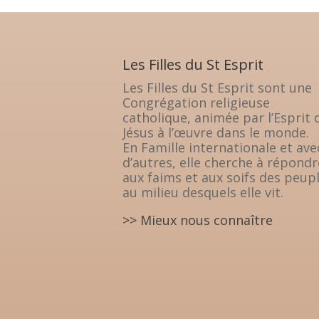
Les Filles du St Esprit
Les Filles du St Esprit sont une
Congrégation religieuse
catholique, animée par l’Esprit 
Jésus à l’œuvre dans le monde.
En Famille internationale et ave
d’autres, elle cherche à répondr
aux faims et aux soifs des peup
au milieu desquels elle vit.
>> Mieux nous connaître