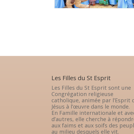
Les Filles du St Esprit
Les Filles du St Esprit sont une
Congrégation religieuse
catholique, animée par l’Esprit 
Jésus à l’œuvre dans le monde.
En Famille internationale et ave
d’autres, elle cherche à répondr
aux faims et aux soifs des peup
au milieu desquels elle vit.