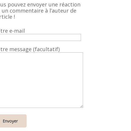
us pouvez envoyer une réaction
 un commentaire à l’auteur de
rticle !
tre e-mail
tre message (facultatif)