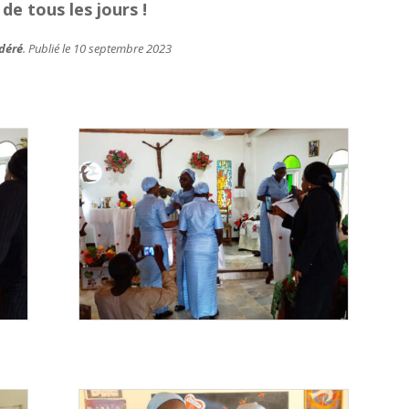
de tous les jours !
déré
. Publié le 10 septembre 2023