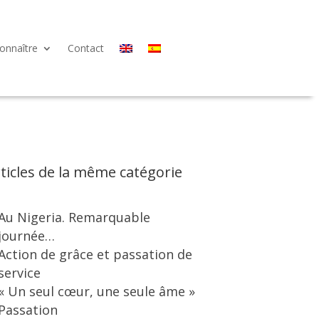
onnaître
Contact
ticles de la même catégorie
Au Nigeria. Remarquable
journée…
Action de grâce et passation de
service
« Un seul cœur, une seule âme »
Passation