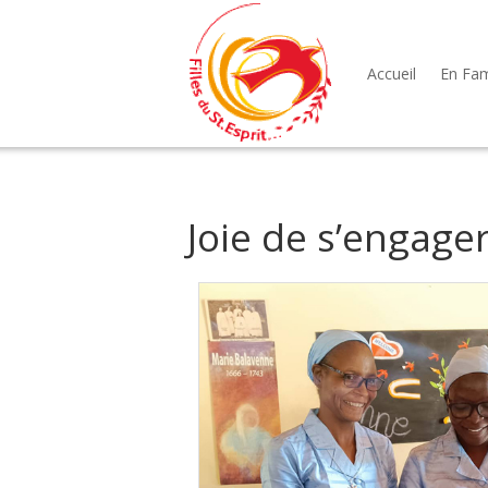
Accueil
En Fami
Joie de s’engager