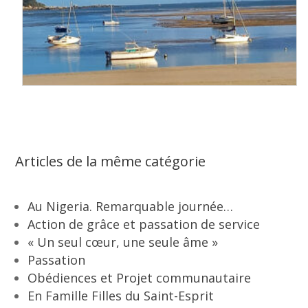
Articles de la même catégorie
Au Nigeria. Remarquable journée…
Action de grâce et passation de service
« Un seul cœur, une seule âme »
Passation
Obédiences et Projet communautaire
En Famille Filles du Saint-Esprit