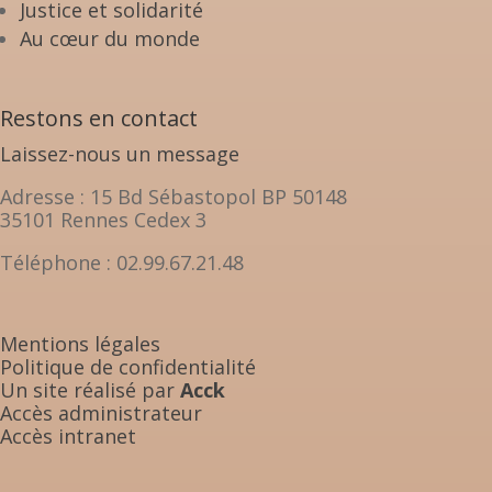
Justice et solidarité
Au cœur du monde
Restons en contact
Laissez-nous un message
Adresse : 15 Bd Sébastopol BP 50148
35101 Rennes Cedex 3
Téléphone : 02.99.67.21.48
Mentions légales
Politique de confidentialité
Un site réalisé par
Acck
Accès administrateur
Accès intranet