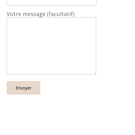
Votre message (facultatif)