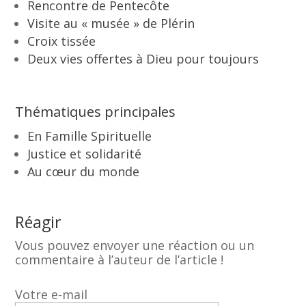
Rencontre de Pentecôte
Visite au « musée » de Plérin
Croix tissée
Deux vies offertes à Dieu pour toujours
Thématiques principales
En Famille Spirituelle
Justice et solidarité
Au cœur du monde
Réagir
Vous pouvez envoyer une réaction ou un
commentaire à l’auteur de l’article !
Votre e-mail