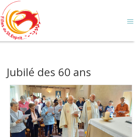
Jubilé des 60 ans