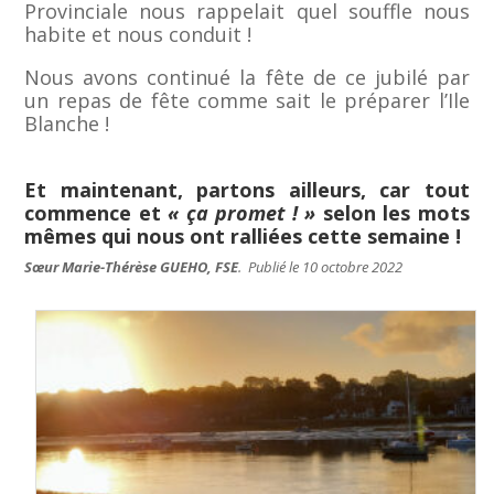
Provinciale nous rappelait quel souffle nous
habite et nous conduit !
Nous avons continué la fête de ce jubilé par
un repas de fête comme sait le préparer l’Ile
Blanche !
Et maintenant, partons ailleurs, car tout
commence et
« ça promet ! »
selon les mots
mêmes qui nous ont ralliées cette semaine !
Sœur Marie-Thérèse GUEHO, FSE
. Publié le 10 octobre 2022