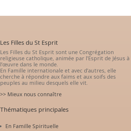
Les Filles du St Esprit
Les Filles du St Esprit sont une Congrégation
religieuse catholique, animée par l’Esprit de Jésus à
l’œuvre dans le monde.
En Famille internationale et avec d’autres, elle
cherche à répondre aux faims et aux soifs des
peuples au milieu desquels elle vit.
>> Mieux nous connaître
Thématiques principales
En Famille Spirituelle