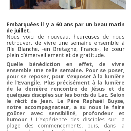
Embarquées il y a 60 ans par un beau matin
de juillet.
Nous voici de nouveau, heureuses de nous
retrouver, de vivre une semaine ensemble à
l’Ile Blanche, -en Bretagne, France-, le cœur
plein d’émerveillement et de gratitude.
Quelle bénédiction en effet, de vivre
ensemble une telle semaine. Pour se poser,
pour se reposer, pour s’exposer à la lumière
de l’Evangile. Plus précisément à la lumière
de la dernière rencontre de Jésus et de
quelques disciples sur les bords du Lac. Selon
le récit de Jean. Le Père Raphaël Buyse,
notre accompagnateur, a su nous le faire
goûter avec sensibilité, profondeur et
humour !
L’expérience des disciples sur la
plage des commencements, puis, dans la