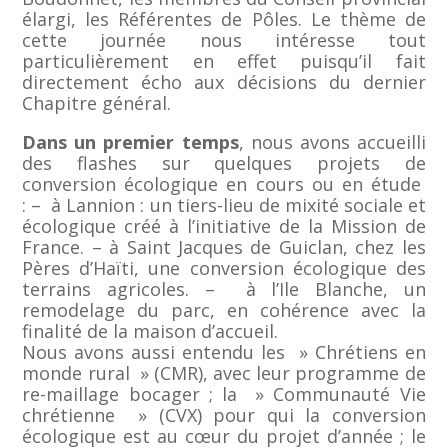
élargi, les Référentes de Pôles. Le thème de
cette journée nous intéresse tout
particulièrement en effet puisqu’il fait
directement écho aux décisions du dernier
Chapitre général.
Dans un premier temps
, nous avons accueilli
des flashes sur quelques projets de
conversion écologique en cours ou en étude
: – à Lannion : un tiers-lieu de mixité sociale et
écologique créé à l’initiative de la Mission de
France. – à Saint Jacques de Guiclan, chez les
Pères d’Haïti, une conversion écologique des
terrains agricoles. – à l’Ile Blanche, un
remodelage du parc, en cohérence avec la
finalité de la maison d’accueil.
Nous avons aussi entendu les » Chrétiens en
monde rural » (CMR), avec leur programme de
re-maillage bocager ; la » Communauté Vie
chrétienne » (CVX) pour qui la conversion
écologique est au cœur du projet d’année ; le