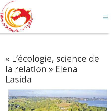
« L’écologie, science de
la relation » Elena
Lasida