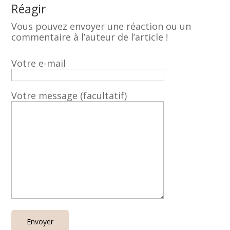
Réagir
Vous pouvez envoyer une réaction ou un
commentaire à l’auteur de l’article !
Votre e-mail
Votre message (facultatif)