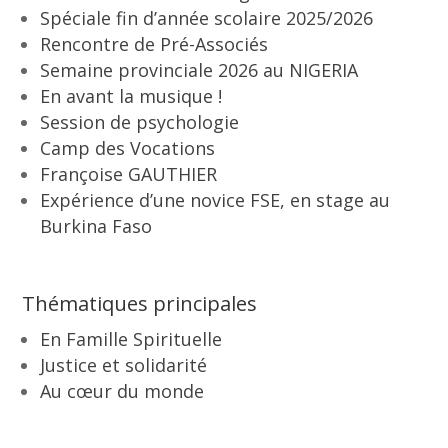
Spéciale fin d’année scolaire 2025/2026
Rencontre de Pré-Associés
Semaine provinciale 2026 au NIGERIA
En avant la musique !
Session de psychologie
Camp des Vocations
Françoise GAUTHIER
Expérience d’une novice FSE, en stage au
Burkina Faso
Thématiques principales
En Famille Spirituelle
Justice et solidarité
Au cœur du monde