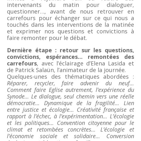
intervenants du matin pour dialoguer,
questionner…, avant de nous retrouver en
carrefours pour échanger sur ce qui nous a
touchés dans les interventions de la matinée
et exprimer nos questions et convictions à
faire remonter pour le débat.
Dernière étape : retour sur les questions,
convictions, espérances… remontées des
carrefours
, avec l’éclairage d’Elena Lasida et
de Patrick Salaün, l’animateur de la journée.
Quelques-unes des thématiques abordées :
Réparer, recycler, faire advenir du neuf…
Comment faire Eglise autrement, l’expérience du
Synode… Le dialogue, seul chemin vers une réelle
démocratie… Dynamique de la fragilité… Lien
entre justice et écologie… Créativité française et
rapport à l’échec, à l’expérimentation… L’écologie
et les politiques… Convention citoyenne pour le
climat et retombées concrètes… L’écologie et
l’économie sociale et solidaire… Conversion