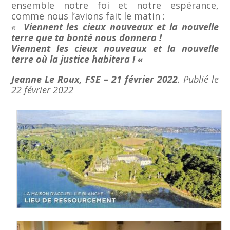
ensemble notre foi et notre espérance,
comme nous l’avions fait le matin :
«
Viennent les cieux nouveaux et la nouvelle
terre que ta bonté nous donnera !
Viennent les cieux nouveaux et la nouvelle
terre où la justice habitera ! «
Jeanne Le Roux, FSE – 21 février 2022
. Publié le
22 février 2022