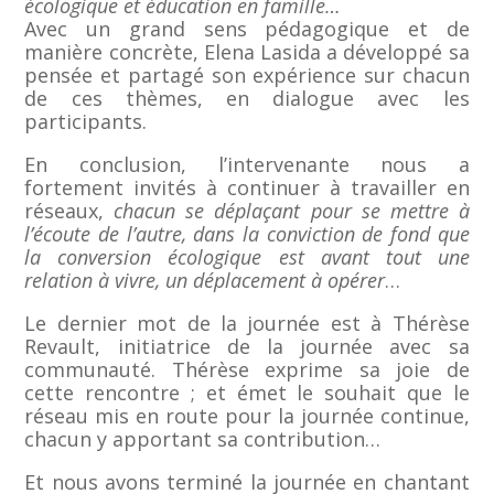
écologique et éducation en famille…
Avec un grand sens pédagogique et de
manière concrète, Elena Lasida a développé sa
pensée et partagé son expérience sur chacun
de ces thèmes, en dialogue avec les
participants.
En conclusion, l’intervenante nous a
fortement invités à continuer à travailler en
réseaux,
chacun se déplaçant pour se mettre à
l’écoute de l’autre, dans la conviction de fond que
la conversion écologique est avant tout une
relation à vivre, un déplacement à opérer
…
Le dernier mot de la journée est à Thérèse
Revault, initiatrice de la journée avec sa
communauté. Thérèse exprime sa joie de
cette rencontre ; et émet le souhait que le
réseau mis en route pour la journée continue,
chacun y apportant sa contribution…
Et nous avons terminé la journée en chantant