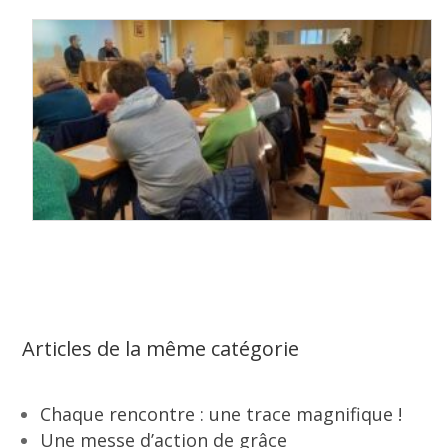
Articles de la même catégorie
Chaque rencontre : une trace magnifique !
Une messe d’action de grâce