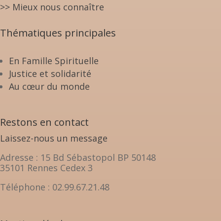
>> Mieux nous connaître
Thématiques principales
En Famille Spirituelle
Justice et solidarité
Au cœur du monde
Restons en contact
Laissez-nous un message
Adresse : 15 Bd Sébastopol BP 50148
35101 Rennes Cedex 3
Téléphone : 02.99.67.21.48