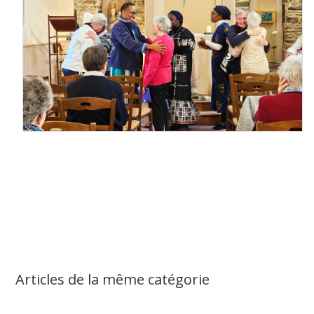
Articles de la même catégorie