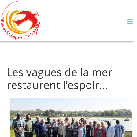
Les vagues de la mer
restaurent l’espoir…