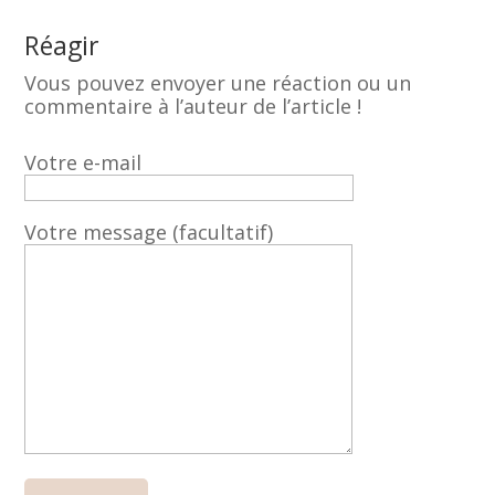
Réagir
Vous pouvez envoyer une réaction ou un
commentaire à l’auteur de l’article !
Votre e-mail
Votre message (facultatif)