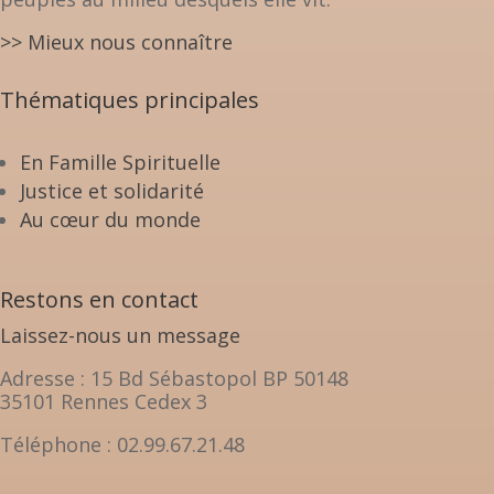
>> Mieux nous connaître
Thématiques principales
En Famille Spirituelle
Justice et solidarité
Au cœur du monde
Restons en contact
Laissez-nous un message
Adresse : 15 Bd Sébastopol BP 50148
35101 Rennes Cedex 3
Téléphone : 02.99.67.21.48