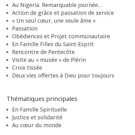
Au Nigeria. Remarquable journée…
Action de grâce et passation de service
« Un seul cœur, une seule âme »
Passation
Obédiences et Projet communautaire
En Famille Filles du Saint-Esprit
Rencontre de Pentecôte
Visite au « musée » de Plérin
Croix tissée
Deux vies offertes à Dieu pour toujours
Thématiques principales
En Famille Spirituelle
Justice et solidarité
Au cœur du monde