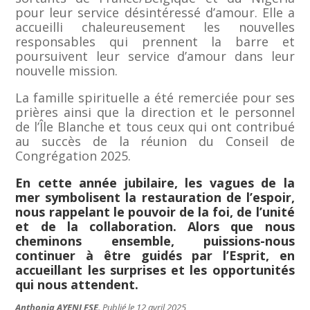
pour leur service désintéressé d’amour. Elle a
accueilli chaleureusement les nouvelles
responsables qui prennent la barre et
poursuivent leur service d’amour dans leur
nouvelle mission.
La famille spirituelle a été remerciée pour ses
prières ainsi que la direction et le personnel
de l’Île Blanche et tous ceux qui ont contribué
au succès de la réunion du Conseil de
Congrégation 2025.
En cette année jubilaire, les vagues de la
mer symbolisent la restauration de l’espoir,
nous rappelant le pouvoir de la foi, de l’unité
et de la collaboration. Alors que nous
cheminons ensemble, puissions-nous
continuer à être guidés par l’Esprit, en
accueillant les surprises et les opportunités
qui nous attendent.
Anthonia AYENI FSE
. Publié le 12 avril 2025