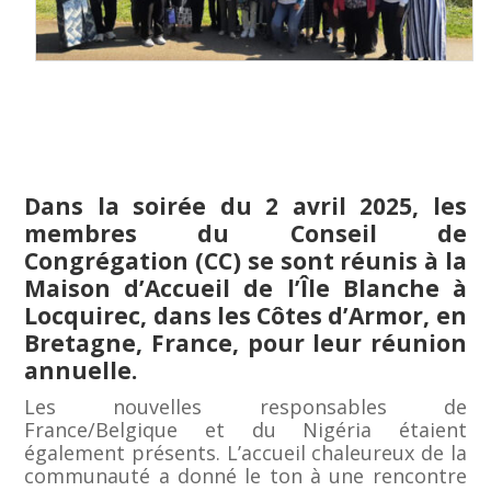
Dans la soirée du 2 avril 2025, les
membres du Conseil de
Congrégation (CC) se sont réunis à la
Maison d’Accueil de l’Île Blanche à
Locquirec, dans les Côtes d’Armor, en
Bretagne, France, pour leur réunion
annuelle.
Les nouvelles responsables de
France/Belgique et du Nigéria étaient
également présents. L’accueil chaleureux de la
communauté a donné le ton à une rencontre