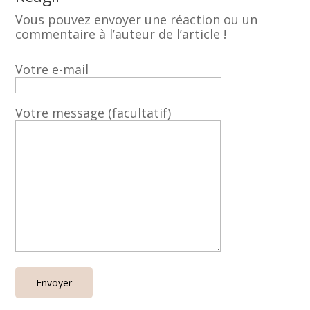
Vous pouvez envoyer une réaction ou un
commentaire à l’auteur de l’article !
Votre e-mail
Votre message (facultatif)