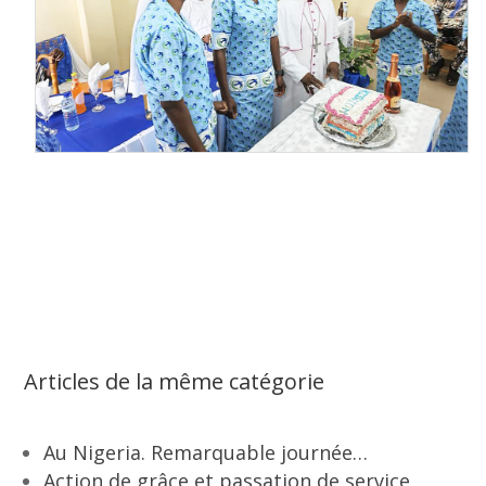
Articles de la même catégorie
Au Nigeria. Remarquable journée…
Action de grâce et passation de service