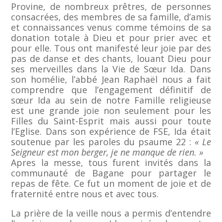
Provine, de nombreux prêtres, de personnes
consacrées, des membres de sa famille, d’amis
et connaissances venus comme témoins de sa
donation totale à Dieu et pour prier avec et
pour elle. Tous ont manifesté leur joie par des
pas de danse et des chants, louant Dieu pour
ses merveilles dans la Vie de Sœur Ida. Dans
son homélie, l’abbé Jean Raphaël nous a fait
comprendre que l’engagement définitif de
sœur Ida au sein de notre Famille religieuse
est une grande joie non seulement pour les
Filles du Saint-Esprit mais aussi pour toute
l’Eglise. Dans son expérience de FSE, Ida était
soutenue par les paroles du psaume 22 :
« Le
Seigneur est mon berger, je ne manque de rien. »
Apres la messe, tous furent invités dans la
communauté de Bagane pour partager le
repas de fête. Ce fut un moment de joie et de
fraternité entre nous et avec tous.
La prière de la veille nous a permis d’entendre