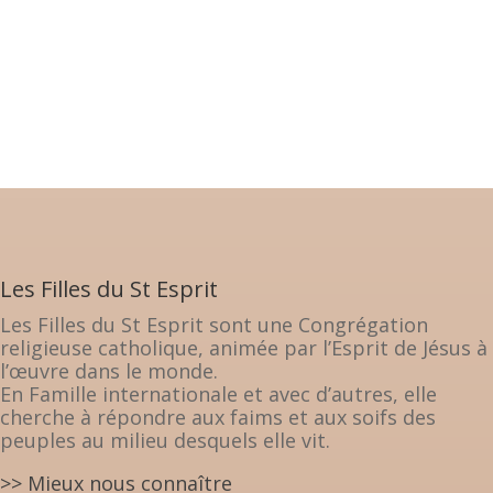
Les Filles du St Esprit
Les Filles du St Esprit sont une Congrégation
religieuse catholique, animée par l’Esprit de Jésus à
l’œuvre dans le monde.
En Famille internationale et avec d’autres, elle
cherche à répondre aux faims et aux soifs des
peuples au milieu desquels elle vit.
>> Mieux nous connaître