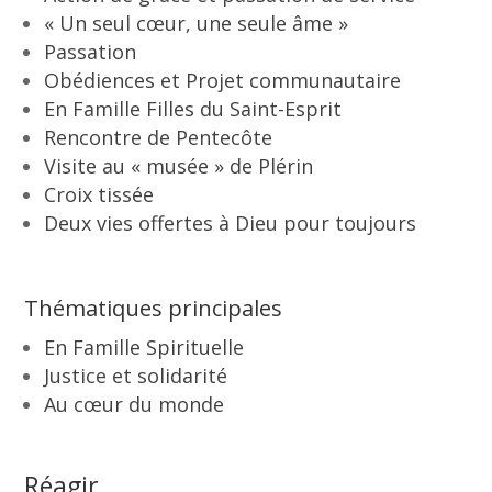
« Un seul cœur, une seule âme »
Passation
Obédiences et Projet communautaire
En Famille Filles du Saint-Esprit
Rencontre de Pentecôte
Visite au « musée » de Plérin
Croix tissée
Deux vies offertes à Dieu pour toujours
Thématiques principales
En Famille Spirituelle
Justice et solidarité
Au cœur du monde
Réagir