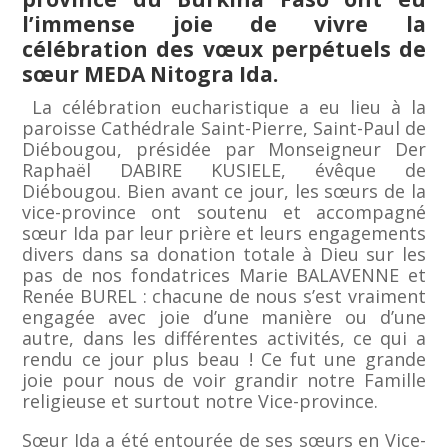
l’immense joie de vivre la
célébration des vœux perpétuels de
sœur MEDA Nitogra Ida.
La célébration eucharistique a eu lieu à la
paroisse Cathédrale Saint-Pierre, Saint-Paul de
Diébougou, présidée par Monseigneur Der
Raphaël DABIRE KUSIELE, évêque de
Diébougou. Bien avant ce jour, les sœurs de la
vice-province ont soutenu et accompagné
sœur Ida par leur prière et leurs engagements
divers dans sa donation totale à Dieu sur les
pas de nos fondatrices Marie BALAVENNE et
Renée BUREL : chacune de nous s’est vraiment
engagée avec joie d’une manière ou d’une
autre, dans les différentes activités, ce qui a
rendu ce jour plus beau ! Ce fut une grande
joie pour nous de voir grandir notre Famille
religieuse et surtout notre Vice-province.
Sœur Ida a été entourée de ses sœurs en Vice-