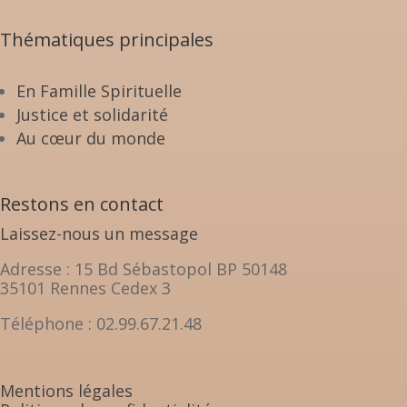
Thématiques principales
En Famille Spirituelle
Justice et solidarité
Au cœur du monde
Restons en contact
Laissez-nous un message
Adresse : 15 Bd Sébastopol BP 50148
35101 Rennes Cedex 3
Téléphone : 02.99.67.21.48
Mentions légales