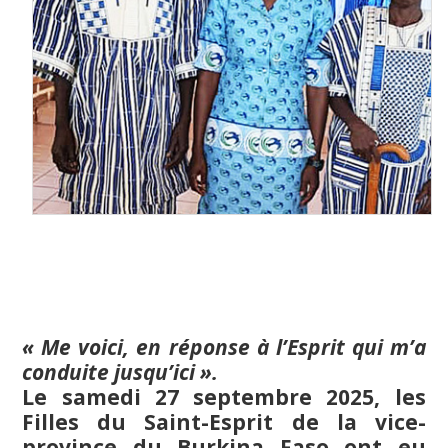
« Me voici, en réponse à l’Esprit qui m’a
conduite jusqu’ici ».
Le samedi 27 septembre 2025, les
Filles du Saint-Esprit de la vice-
province du Burkina Faso ont eu