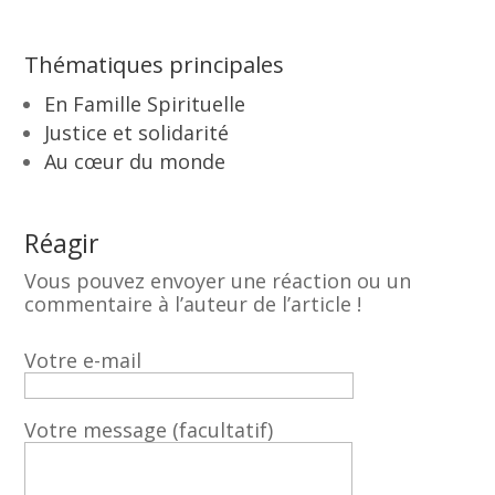
Thématiques principales
En Famille Spirituelle
Justice et solidarité
Au cœur du monde
Réagir
Vous pouvez envoyer une réaction ou un
commentaire à l’auteur de l’article !
Votre e-mail
Votre message (facultatif)