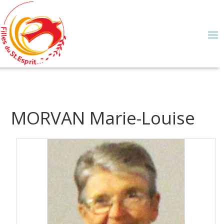
MORVAN Marie-Louise