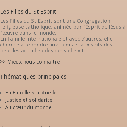
Les Filles du St Esprit
Les Filles du St Esprit sont une Congrégation
religieuse catholique, animée par l’Esprit de Jésus à
l’œuvre dans le monde.
En Famille internationale et avec d’autres, elle
cherche à répondre aux faims et aux soifs des
peuples au milieu desquels elle vit.
>> Mieux nous connaître
Thématiques principales
En Famille Spirituelle
Justice et solidarité
Au cœur du monde