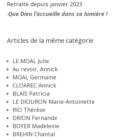
Retraite depuis janvier 2023
.
Que Dieu l’accueille dans sa lumière !
Articles de la même catégorie
LE MOAL Julie
Au revoir, Annick
MOAL Germaine
CLOAREC Annick
BLAIS Patricia
LE DIOURON Marie-Antoinette
RIO Thérèse
DRION Fernande
BOYER Madeleine
BREHIN Chantal