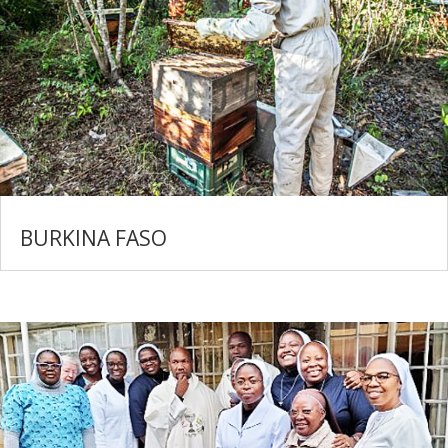
BURKINA FASO