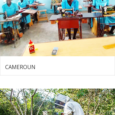
CAMEROUN