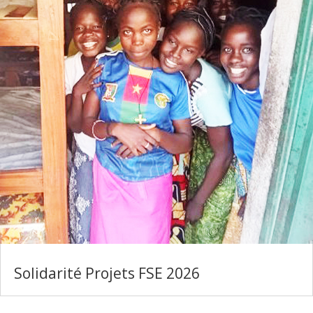
Solidarité Projets FSE 2026