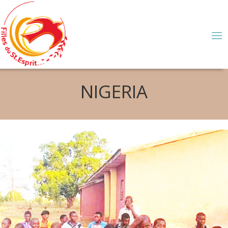
NIGERIA