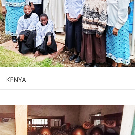
KENYA