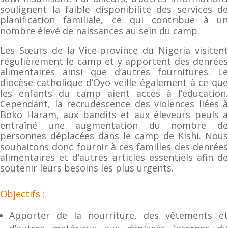
soulignent la faible disponibilité des services de
planification familiale, ce qui contribue à un
nombre élevé de naissances au sein du camp.
Les Sœurs de la Vice-province du Nigeria visitent
régulièrement le camp et y apportent des denrées
alimentaires ainsi que d’autres fournitures. Le
diocèse catholique d’Oyo veille également à ce que
les enfants du camp aient accès à l’éducation.
Cependant, la recrudescence des violences liées à
Boko Haram, aux bandits et aux éleveurs peuls a
entraîné une augmentation du nombre de
personnes déplacées dans le camp de Kishi. Nous
souhaitons donc fournir à ces familles des denrées
alimentaires et d’autres articles essentiels afin de
soutenir leurs besoins les plus urgents.
Objectifs :
Apporter de la nourriture, des vêtements et