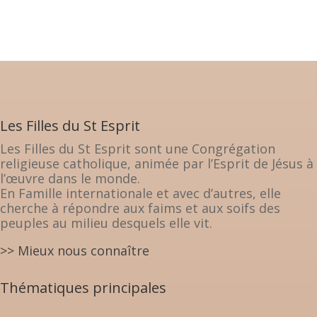
Les Filles du St Esprit
Les Filles du St Esprit sont une Congrégation
religieuse catholique, animée par l’Esprit de Jésus à
l’œuvre dans le monde.
En Famille internationale et avec d’autres, elle
cherche à répondre aux faims et aux soifs des
peuples au milieu desquels elle vit.
>> Mieux nous connaître
Thématiques principales