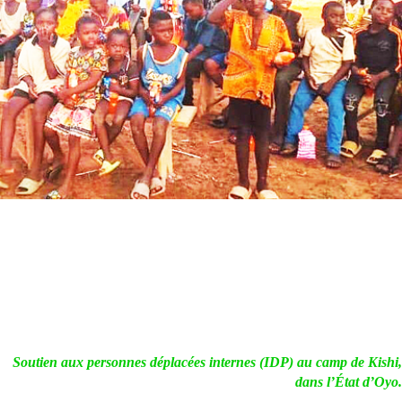
Soutien aux personnes déplacées internes (IDP) au camp de Kishi,
dans l’État d’Oyo.