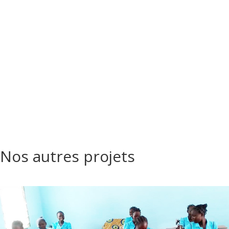
Nos autres projets