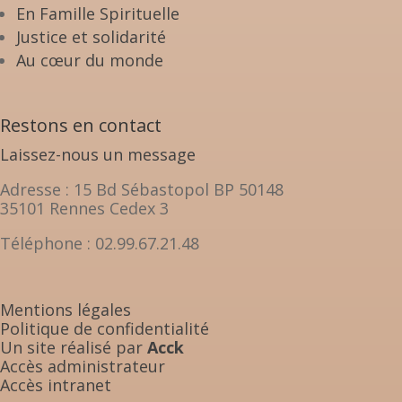
En Famille Spirituelle
Justice et solidarité
Au cœur du monde
Restons en contact
Laissez-nous un message
Adresse : 15 Bd Sébastopol BP 50148
35101 Rennes Cedex 3
Téléphone : 02.99.67.21.48
Mentions légales
Politique de confidentialité
Un site réalisé par
Acck
Accès administrateur
Accès intranet