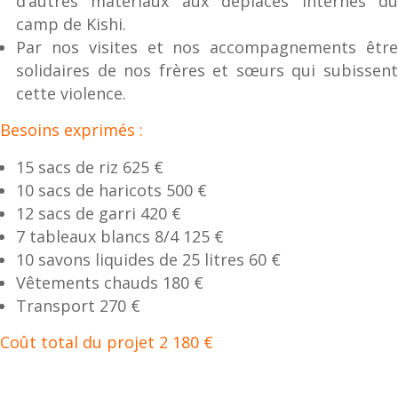
d’autres matériaux aux déplacés internes du
camp de Kishi.
Par nos visites et nos accompagnements être
solidaires de nos frères et sœurs qui subissent
cette violence.
Besoins exprimés :
15 sacs de riz 625 €
10 sacs de haricots 500 €
12 sacs de garri 420 €
7 tableaux blancs 8/4 125 €
10 savons liquides de 25 litres 60 €
Vêtements chauds 180 €
Transport 270 €
Coût total du projet 2 180 €