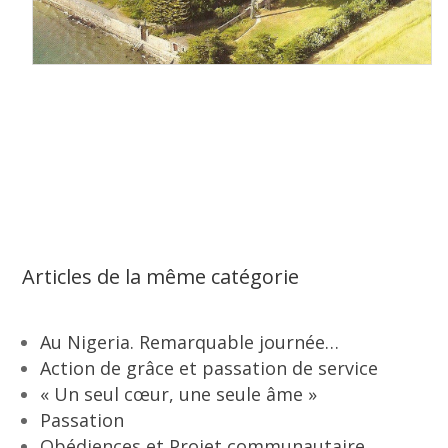
Articles de la même catégorie
Au Nigeria. Remarquable journée…
Action de grâce et passation de service
« Un seul cœur, une seule âme »
Passation
Obédiences et Projet communautaire