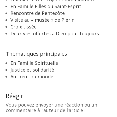
En Famille Filles du Saint-Esprit
Rencontre de Pentecôte
Visite au « musée » de Plérin
Croix tissée
Deux vies offertes à Dieu pour toujours
Thématiques principales
En Famille Spirituelle
Justice et solidarité
Au cœur du monde
Réagir
Vous pouvez envoyer une réaction ou un
commentaire à l’auteur de l’article !