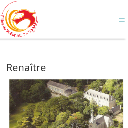
Renaître