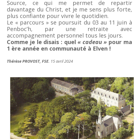
Source, ce qui me permet de repartir
davantage du Christ, et je me sens plus forte,
plus confiante pour vivre le quotidien.
Le « parcours » se poursuit du 03 au 11 juin à
Penboc’h, par une retraite avec
accompagnement personnel tous les jours.
Comme je le disais : quel
« cadeau »
pour ma
1 ère année en communauté à Elven !
Thérèse PROVOST, FSE.
15 avril 2024