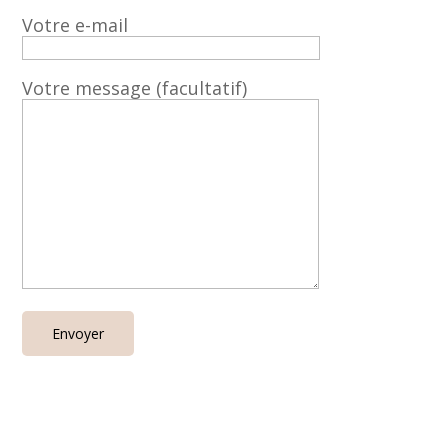
Votre e-mail
Votre message (facultatif)