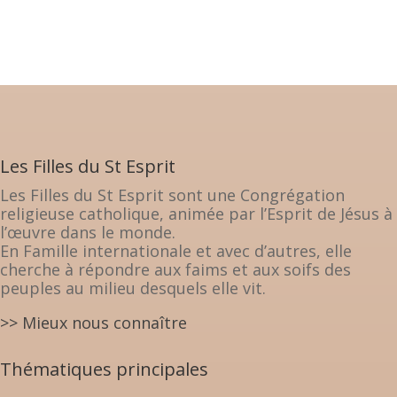
Les Filles du St Esprit
Les Filles du St Esprit sont une Congrégation
religieuse catholique, animée par l’Esprit de Jésus à
l’œuvre dans le monde.
En Famille internationale et avec d’autres, elle
cherche à répondre aux faims et aux soifs des
peuples au milieu desquels elle vit.
>> Mieux nous connaître
Thématiques principales