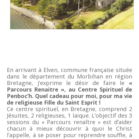
En arrivant à Elven, commune française située
dans le département du Morbihan en région
Bretagne, j’exprime le désir de faire le
«
Parcours Renaitre », au Centre Spirituel de
Penboc’h. Quel cadeau pour moi, pour ma vie
de religieuse Fille du Saint Esprit !
Ce centre spirituel, en Bretagne, comprend 2
Jésuites, 2 religieuses, 1 laïque. L’objectif des 3
sessions du « Parcours renaître » est d’aider
chacun à mieux découvrir à quoi le Christ
l’appelle, à se poser pour reprendre souffle, à