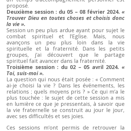
proposé.
Deuxième session : du 05 – 08 février 2024.
«
Trouver Dieu en toutes choses et choisis donc
la vie ».
Session un peu plus ardue ayant pour sujet le
combat spirituel et l’Eglise. Mais, nous
avançons un peu plus loin dans la vie
spirituelle et la fraternité. Dans les petits
groupes, j’ai découvert que le partage
spirituel fait avancer dans la fraternité.
Troisième session : du 02 – 05 avril 2024.
«
Toi, suis-moi ».
La question qui nous était posée : « Comment
ai-je choisi la vie ? Dans les événements, les
relations ; quels moyens pris ? » Ce qui m’a le
plus touchée : le sujet de cette session a mis
en lumière ce que je pressentais, à savoir que
la vie fraternelle se construit au jour le jour,
avec ses difficultés et ses joies.
Ces sessions m’ont permis de retrouver la