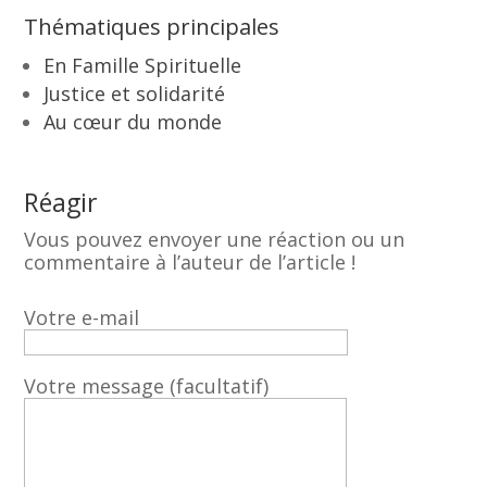
Thématiques principales
En Famille Spirituelle
Justice et solidarité
Au cœur du monde
Réagir
Vous pouvez envoyer une réaction ou un
commentaire à l’auteur de l’article !
Votre e-mail
Votre message (facultatif)