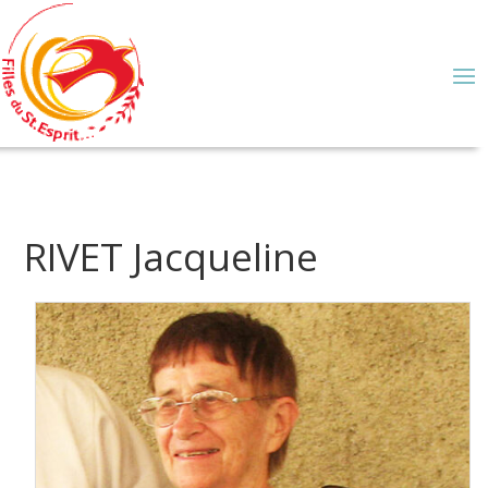
RIVET Jacqueline