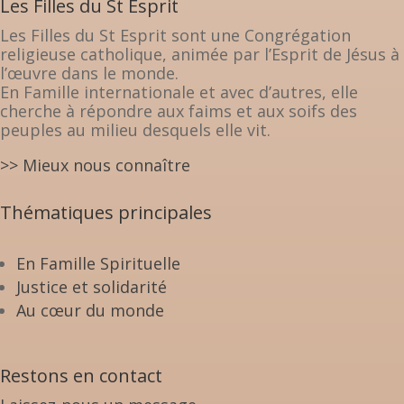
Les Filles du St Esprit
Les Filles du St Esprit sont une Congrégation
religieuse catholique, animée par l’Esprit de Jésus à
l’œuvre dans le monde.
En Famille internationale et avec d’autres, elle
cherche à répondre aux faims et aux soifs des
peuples au milieu desquels elle vit.
>> Mieux nous connaître
Thématiques principales
En Famille Spirituelle
Justice et solidarité
Au cœur du monde
Restons en contact