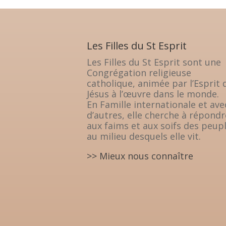
Les Filles du St Esprit
Les Filles du St Esprit sont une
Congrégation religieuse
catholique, animée par l’Esprit 
Jésus à l’œuvre dans le monde.
En Famille internationale et ave
d’autres, elle cherche à répondr
aux faims et aux soifs des peup
au milieu desquels elle vit.
>> Mieux nous connaître