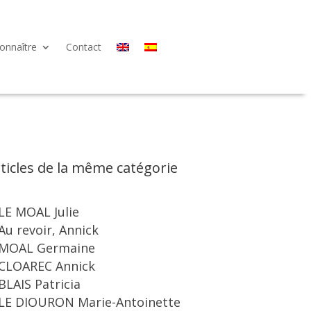
onnaître
Contact
ticles de la même catégorie
LE MOAL Julie
Au revoir, Annick
MOAL Germaine
CLOAREC Annick
BLAIS Patricia
LE DIOURON Marie-Antoinette