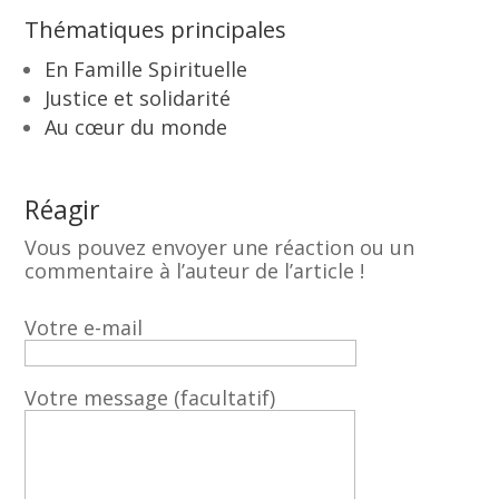
Thématiques principales
En Famille Spirituelle
Justice et solidarité
Au cœur du monde
Réagir
Vous pouvez envoyer une réaction ou un
commentaire à l’auteur de l’article !
Votre e-mail
Votre message (facultatif)