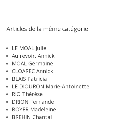
Articles de la même catégorie
LE MOAL Julie
Au revoir, Annick
MOAL Germaine
CLOAREC Annick
BLAIS Patricia
LE DIOURON Marie-Antoinette
RIO Thérèse
DRION Fernande
BOYER Madeleine
BREHIN Chantal