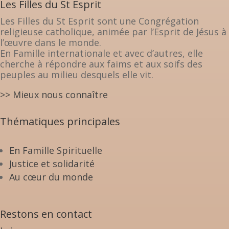
Les Filles du St Esprit
Les Filles du St Esprit sont une Congrégation
religieuse catholique, animée par l’Esprit de Jésus à
l’œuvre dans le monde.
En Famille internationale et avec d’autres, elle
cherche à répondre aux faims et aux soifs des
peuples au milieu desquels elle vit.
>> Mieux nous connaître
Thématiques principales
En Famille Spirituelle
Justice et solidarité
Au cœur du monde
Restons en contact