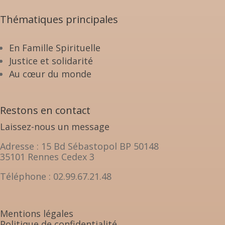
Thématiques principales
En Famille Spirituelle
Justice et solidarité
Au cœur du monde
Restons en contact
Laissez-nous un message
Adresse : 15 Bd Sébastopol BP 50148
35101 Rennes Cedex 3
Téléphone : 02.99.67.21.48
Mentions légales
Politique de confidentialité