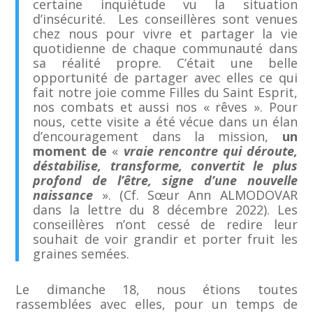
certaine inquiétude vu la situation
d’insécurité. Les conseillères sont venues
chez nous pour vivre et partager la vie
quotidienne de chaque communauté dans
sa réalité propre. C’était une belle
opportunité de partager avec elles ce qui
fait notre joie comme Filles du Saint Esprit,
nos combats et aussi nos « rêves ». Pour
nous, cette visite a été vécue dans un élan
d’encouragement dans la mission,
un
moment de
«
vraie rencontre qui déroute,
déstabilise, transforme, convertit le plus
profond de l’être, signe d’une nouvelle
naissance
». (Cf. Sœur Ann ALMODOVAR
dans la lettre du 8 décembre 2022). Les
conseillères n’ont cessé de redire leur
souhait de voir grandir et porter fruit les
graines semées.
Le dimanche 18, nous étions toutes
rassemblées avec elles, pour un temps de