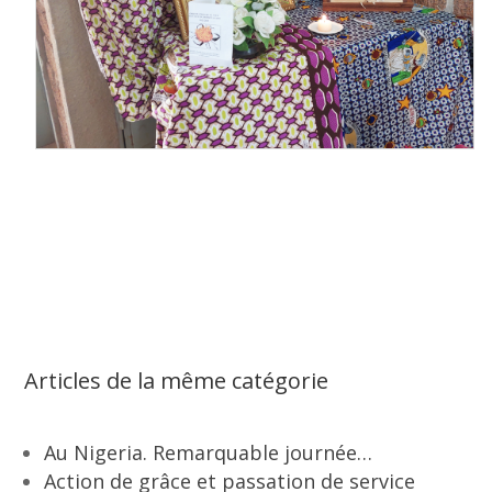
Articles de la même catégorie
Au Nigeria. Remarquable journée…
Action de grâce et passation de service