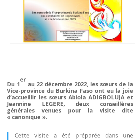
er
Du 1
au 22 décembre 2022, les sœurs de la
Vice-province du Burkina Faso ont eu la joie
d’accueillir les sœurs Abiola ADIGBOLUJA et
Jeannine LEGERE, deux conseillères
générales venues pour la visite dite
« canonique ».
Cette visite a été préparée dans une