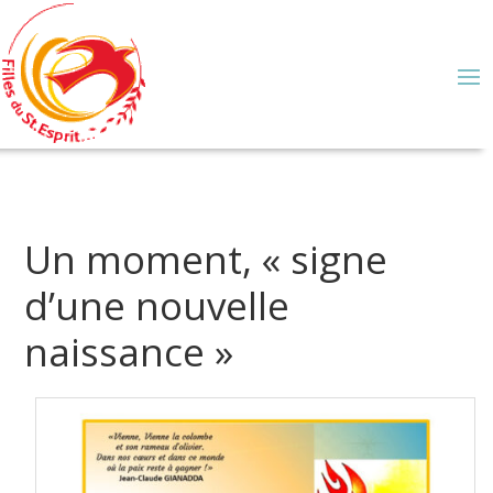
Un moment, « signe
d’une nouvelle
naissance »