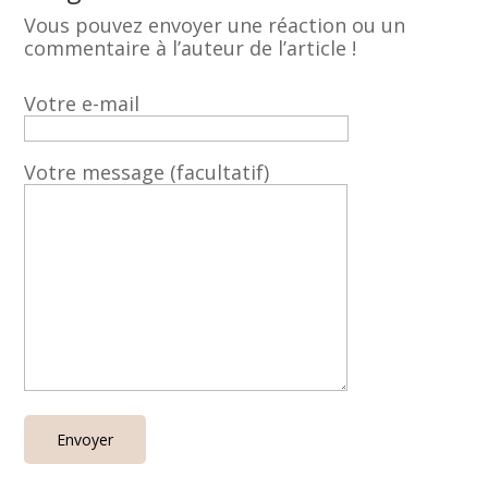
Vous pouvez envoyer une réaction ou un
commentaire à l’auteur de l’article !
Votre e-mail
Votre message (facultatif)