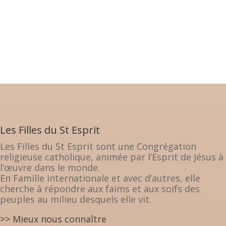
Les Filles du St Esprit
Les Filles du St Esprit sont une Congrégation
religieuse catholique, animée par l’Esprit de Jésus à
l’œuvre dans le monde.
En Famille internationale et avec d’autres, elle
cherche à répondre aux faims et aux soifs des
peuples au milieu desquels elle vit.
>> Mieux nous connaître