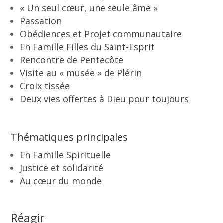
« Un seul cœur, une seule âme »
Passation
Obédiences et Projet communautaire
En Famille Filles du Saint-Esprit
Rencontre de Pentecôte
Visite au « musée » de Plérin
Croix tissée
Deux vies offertes à Dieu pour toujours
Thématiques principales
En Famille Spirituelle
Justice et solidarité
Au cœur du monde
Réagir