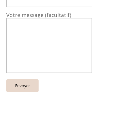
Votre message (facultatif)