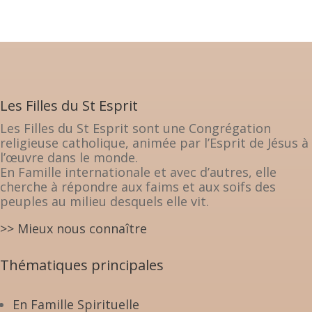
Les Filles du St Esprit
Les Filles du St Esprit sont une Congrégation
religieuse catholique, animée par l’Esprit de Jésus à
l’œuvre dans le monde.
En Famille internationale et avec d’autres, elle
cherche à répondre aux faims et aux soifs des
peuples au milieu desquels elle vit.
>> Mieux nous connaître
Thématiques principales
En Famille Spirituelle