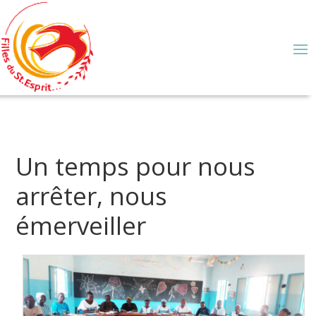
Un temps pour nous
arrêter, nous
émerveiller