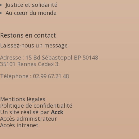
Justice et solidarité
Au cœur du monde
Restons en contact
Laissez-nous un message
Adresse : 15 Bd Sébastopol BP 50148
35101 Rennes Cedex 3
Téléphone : 02.99.67.21.48
Mentions légales
Politique de confidentialité
Un site réalisé par
Acck
Accès administrateur
Accès intranet