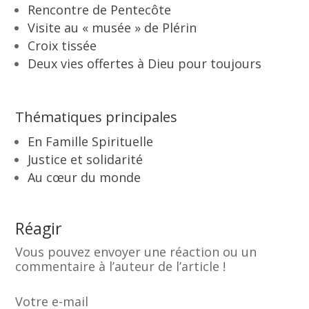
Rencontre de Pentecôte
Visite au « musée » de Plérin
Croix tissée
Deux vies offertes à Dieu pour toujours
Thématiques principales
En Famille Spirituelle
Justice et solidarité
Au cœur du monde
Réagir
Vous pouvez envoyer une réaction ou un
commentaire à l’auteur de l’article !
Votre e-mail