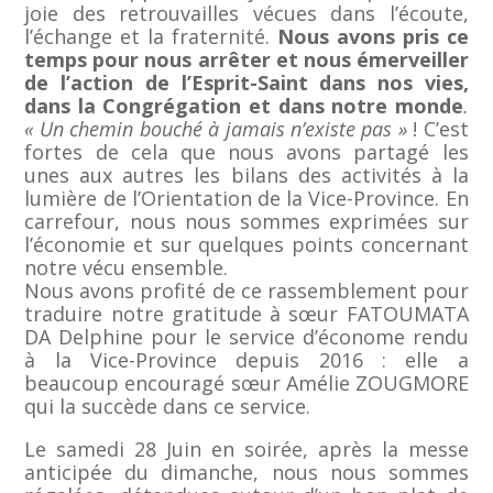
joie des retrouvailles vécues dans l’écoute,
l’échange et la fraternité.
Nous avons pris ce
temps pour nous arrêter et nous émerveiller
de l’action de l’Esprit-Saint dans nos vies,
dans la Congrégation et dans notre monde
.
« Un chemin bouché à jamais n’existe pas »
! C’est
fortes de cela que nous avons partagé les
unes aux autres les bilans des activités à la
lumière de l’Orientation de la Vice-Province. En
carrefour, nous nous sommes exprimées sur
l’économie et sur quelques points concernant
notre vécu ensemble.
Nous avons profité de ce rassemblement pour
traduire notre gratitude à sœur FATOUMATA
DA Delphine pour le service d’économe rendu
à la Vice-Province depuis 2016 : elle a
beaucoup encouragé sœur Amélie ZOUGMORE
qui la succède dans ce service.
Le samedi 28 Juin en soirée, après la messe
anticipée du dimanche, nous nous sommes