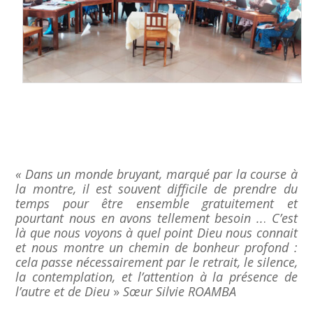
« Dans un monde bruyant, marqué par la course à
la montre, il est souvent difficile de prendre du
temps pour être ensemble gratuitement et
pourtant nous en avons tellement besoin ..
.
C’est
là que nous voyons à quel point Dieu nous connait
et nous montre un chemin de bonheur profond :
cela passe nécessairement par le retrait, le silence,
la contemplation, et l’attention à la présence de
l’autre et de Dieu
»
Sœur Silvie ROAMBA