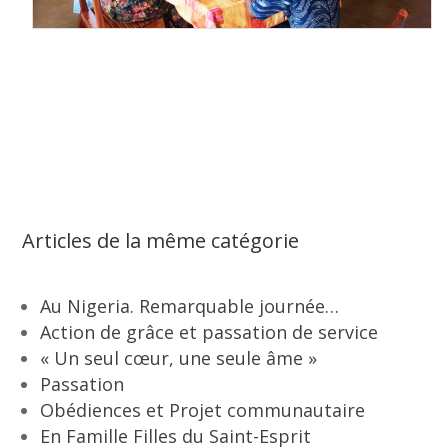
Articles de la même catégorie
Au Nigeria. Remarquable journée…
Action de grâce et passation de service
« Un seul cœur, une seule âme »
Passation
Obédiences et Projet communautaire
En Famille Filles du Saint-Esprit