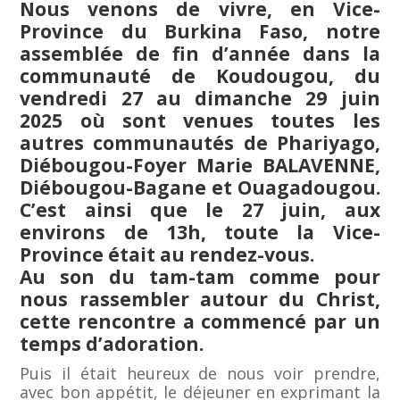
Nous venons de vivre, en Vice-
Province du Burkina Faso, notre
assemblée de fin d’année dans la
communauté de Koudougou, du
vendredi 27 au dimanche 29 juin
2025 où sont venues toutes les
autres communautés de Phariyago,
Diébougou-Foyer Marie BALAVENNE,
Diébougou-Bagane et Ouagadougou.
C’est ainsi que le 27 juin, aux
environs de 13h, toute la Vice-
Province était au rendez-vous.
Au son du tam-tam comme pour
nous rassembler autour du Christ,
cette rencontre a commencé par un
temps d’adoration.
Puis il était heureux de nous voir prendre,
avec bon appétit, le déjeuner en exprimant la