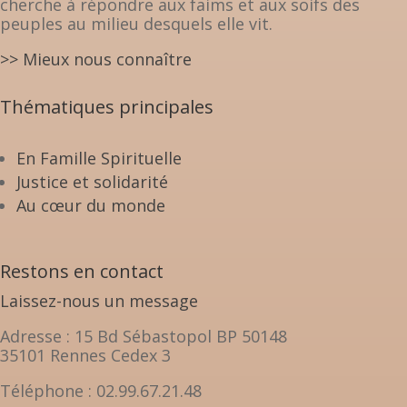
cherche à répondre aux faims et aux soifs des
peuples au milieu desquels elle vit.
>> Mieux nous connaître
Thématiques principales
En Famille Spirituelle
Justice et solidarité
Au cœur du monde
Restons en contact
Laissez-nous un message
Adresse : 15 Bd Sébastopol BP 50148
35101 Rennes Cedex 3
Téléphone : 02.99.67.21.48