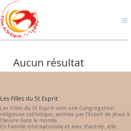
Aucun résultat
Les Filles du St Esprit
Les Filles du St Esprit sont une Congrégation
religieuse catholique, animée par l’Esprit de Jésus à
l’œuvre dans le monde.
En Famille internationale et avec d’autres, elle