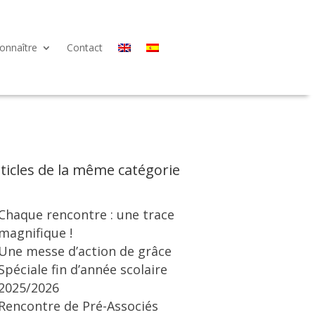
onnaître
Contact
ticles de la même catégorie
Chaque rencontre : une trace
magnifique !
Une messe d’action de grâce
Spéciale fin d’année scolaire
2025/2026
Rencontre de Pré-Associés