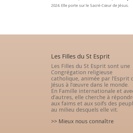
2024. Elle porte sur le Sacré-Cœur de Jésus.
Les Filles du St Esprit
Les Filles du St Esprit sont une
Congrégation religieuse
catholique, animée par l’Esprit 
Jésus à l’œuvre dans le monde.
En Famille internationale et ave
d’autres, elle cherche à répondr
aux faims et aux soifs des peup
au milieu desquels elle vit.
>> Mieux nous connaître