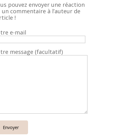
us pouvez envoyer une réaction
 un commentaire à l’auteur de
rticle !
tre e-mail
tre message (facultatif)