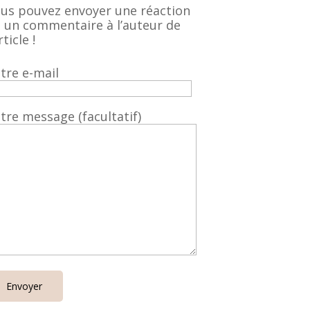
us pouvez envoyer une réaction
 un commentaire à l’auteur de
rticle !
tre e-mail
tre message (facultatif)