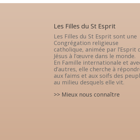
Les Filles du St Esprit
Les Filles du St Esprit sont une
Congrégation religieuse
catholique, animée par l’Esprit 
Jésus à l’œuvre dans le monde.
En Famille internationale et ave
d’autres, elle cherche à répondr
aux faims et aux soifs des peup
au milieu desquels elle vit.
>> Mieux nous connaître