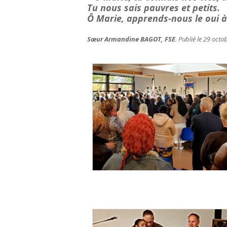
Tu nous sais pauvres et petits.
Ô
Marie, apprends-nous le oui à
Sœur Armandine BAGOT, FSE
. Publié le 29 oct