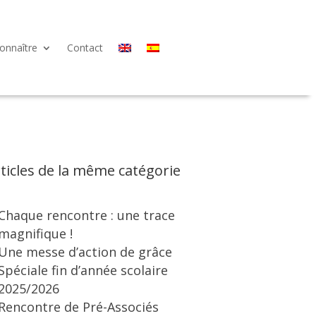
onnaître
Contact
ticles de la même catégorie
Chaque rencontre : une trace
magnifique !
Une messe d’action de grâce
Spéciale fin d’année scolaire
2025/2026
Rencontre de Pré-Associés