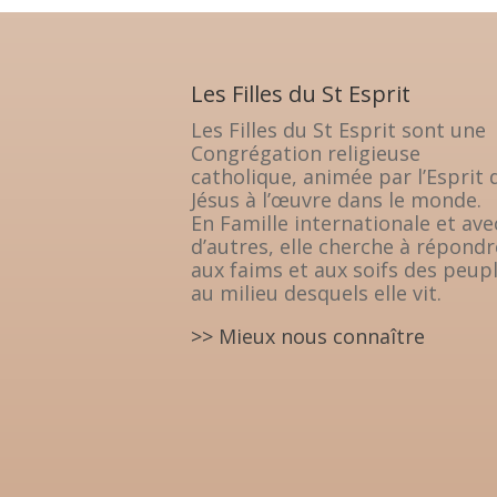
Les Filles du St Esprit
Les Filles du St Esprit sont une
Congrégation religieuse
catholique, animée par l’Esprit 
Jésus à l’œuvre dans le monde.
En Famille internationale et ave
d’autres, elle cherche à répondr
aux faims et aux soifs des peup
au milieu desquels elle vit.
>> Mieux nous connaître