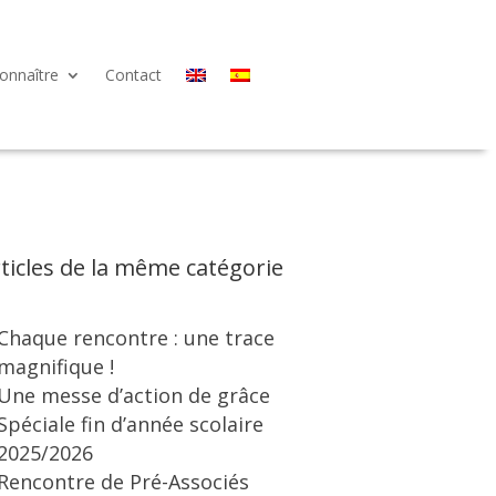
onnaître
Contact
ticles de la même catégorie
Chaque rencontre : une trace
magnifique !
Une messe d’action de grâce
Spéciale fin d’année scolaire
2025/2026
Rencontre de Pré-Associés