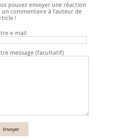
us pouvez envoyer une réaction
 un commentaire à l’auteur de
rticle !
tre e-mail
tre message (facultatif)