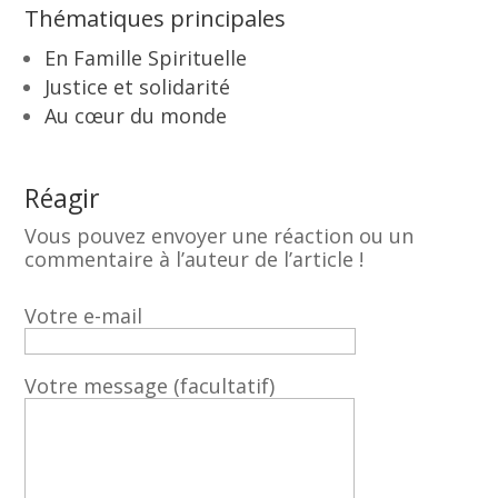
Thématiques principales
En Famille Spirituelle
Justice et solidarité
Au cœur du monde
Réagir
Vous pouvez envoyer une réaction ou un
commentaire à l’auteur de l’article !
Votre e-mail
Votre message (facultatif)