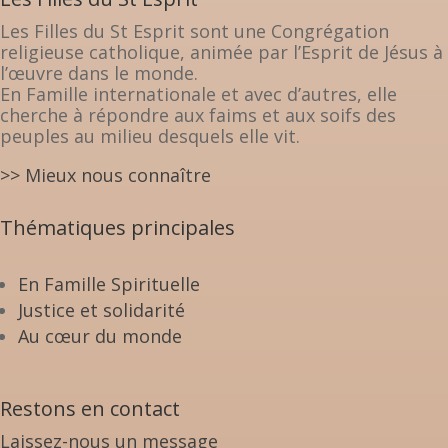
Les Filles du St Esprit sont une Congrégation
religieuse catholique, animée par l’Esprit de Jésus à
l’œuvre dans le monde.
En Famille internationale et avec d’autres, elle
cherche à répondre aux faims et aux soifs des
peuples au milieu desquels elle vit.
>> Mieux nous connaître
Thématiques principales
En Famille Spirituelle
Justice et solidarité
Au cœur du monde
Restons en contact
Laissez-nous un message