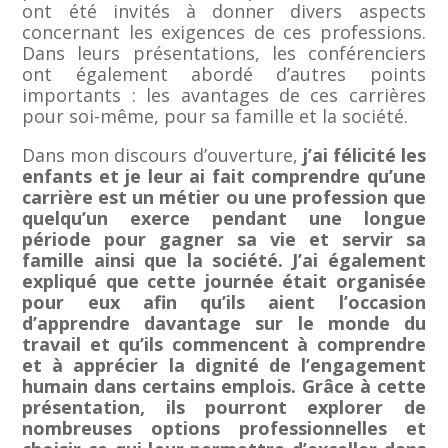
ont été invités à donner divers aspects
concernant les exigences de ces professions.
Dans leurs présentations, les conférenciers
ont également abordé d’autres points
importants : les avantages de ces carrières
pour soi-même, pour sa famille et la société.
Dans mon discours d’ouverture,
j’ai félicité les
enfants et je leur ai fait comprendre qu’une
carrière est un métier ou une profession que
quelqu’un exerce pendant une longue
période pour gagner sa vie et servir sa
famille ainsi que la société. J’ai également
expliqué que cette journée était organisée
pour eux afin qu’ils aient l’occasion
d’apprendre davantage sur le monde du
travail et qu’ils commencent à comprendre
et à apprécier la dignité de l’engagement
humain dans certains emplois. Grâce à cette
présentation, ils pourront explorer de
nombreuses options professionnelles et