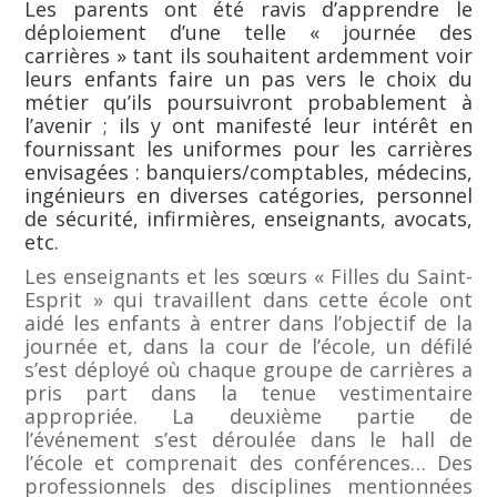
Les parents ont été ravis d’apprendre le
déploiement d’une telle « journée des
carrières » tant ils souhaitent ardemment voir
leurs enfants faire un pas vers le choix du
métier qu’ils poursuivront probablement à
l’avenir ; ils y ont manifesté leur intérêt en
fournissant les uniformes pour les carrières
envisagées : banquiers/comptables, médecins,
ingénieurs en diverses catégories, personnel
de sécurité, infirmières, enseignants, avocats,
etc.
Les enseignants et les sœurs « Filles du Saint-
Esprit » qui travaillent dans cette école ont
aidé les enfants à entrer dans l’objectif de la
journée et, dans la cour de l’école, un défilé
s’est déployé où chaque groupe de carrières a
pris part dans la tenue vestimentaire
appropriée. La deuxième partie de
l’événement s’est déroulée dans le hall de
l’école et comprenait des conférences… Des
professionnels des disciplines mentionnées