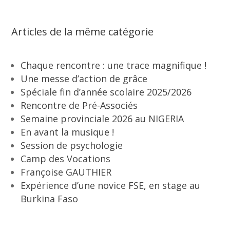
Articles de la même catégorie
Chaque rencontre : une trace magnifique !
Une messe d’action de grâce
Spéciale fin d’année scolaire 2025/2026
Rencontre de Pré-Associés
Semaine provinciale 2026 au NIGERIA
En avant la musique !
Session de psychologie
Camp des Vocations
Françoise GAUTHIER
Expérience d’une novice FSE, en stage au
Burkina Faso