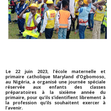
Le 22 juin 2023, l’école maternelle et
primaire catholique Maryland d’Ogbomoso,
au Nigéria, a organisé une journée spéciale
réservée aux enfants des classes
préparatoires à la sixième année du
primaire, pour qu’ils s’identifient librement à
la profession qu’ils souhaitent exercer à
l’avenir.