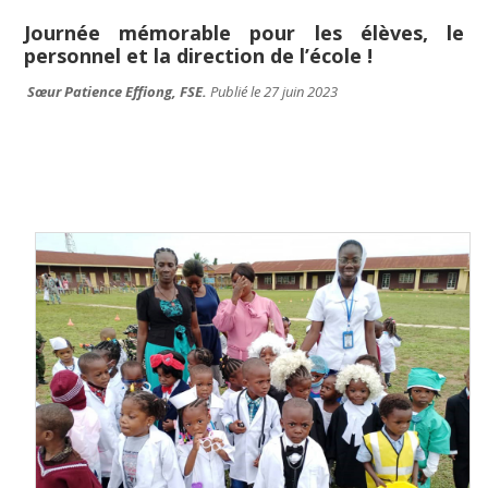
Journée mémorable pour les élèves, le
personnel et la direction de l’école !
Sœur Patience Effiong, FSE.
Publié le 27 juin 2023