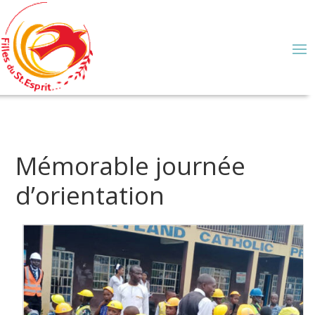
Mémorable journée
d’orientation