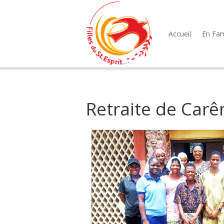
Accueil
En Fami
Retraite de Car