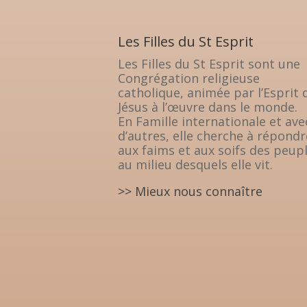
Les Filles du St Esprit
Les Filles du St Esprit sont une
Congrégation religieuse
catholique, animée par l’Esprit 
Jésus à l’œuvre dans le monde.
En Famille internationale et ave
d’autres, elle cherche à répondr
aux faims et aux soifs des peup
au milieu desquels elle vit.
>> Mieux nous connaître