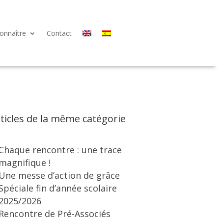
onnaître
Contact
ticles de la même catégorie
Chaque rencontre : une trace
magnifique !
Une messe d’action de grâce
Spéciale fin d’année scolaire
2025/2026
Rencontre de Pré-Associés