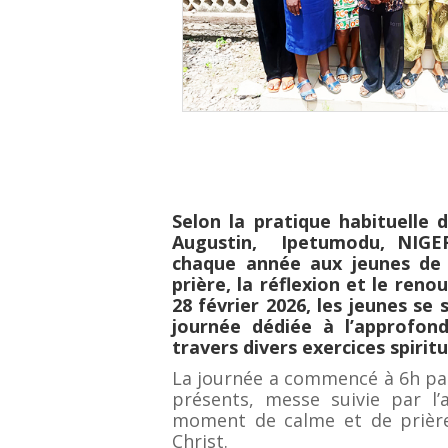
Selon la pratique habituelle 
Augustin, Ipetumodu, NIGER
chaque année aux jeunes de 
prière, la réflexion et le reno
28 février 2026, les jeunes se
journée dédiée à l’approfon
travers divers exercices spiritu
La journée a commencé à 6h pa
présents, messe suivie par l
moment de calme et de prière
Christ.