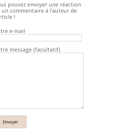
us pouvez envoyer une réaction
 un commentaire à l’auteur de
rticle !
tre e-mail
tre message (facultatif)