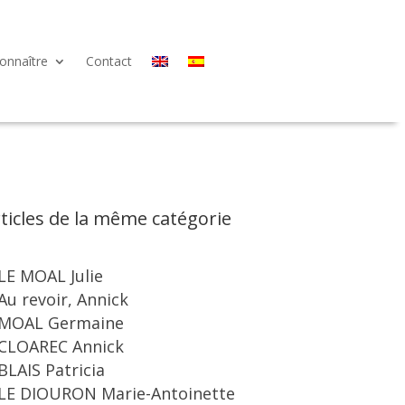
onnaître
Contact
ticles de la même catégorie
LE MOAL Julie
Au revoir, Annick
MOAL Germaine
CLOAREC Annick
BLAIS Patricia
LE DIOURON Marie-Antoinette