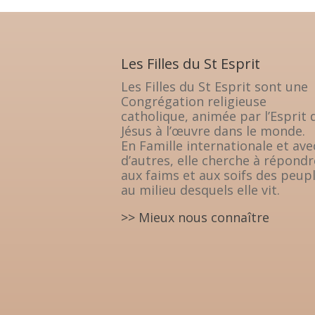
Les Filles du St Esprit
Les Filles du St Esprit sont une
Congrégation religieuse
catholique, animée par l’Esprit 
Jésus à l’œuvre dans le monde.
En Famille internationale et ave
d’autres, elle cherche à répondr
aux faims et aux soifs des peup
au milieu desquels elle vit.
>> Mieux nous connaître