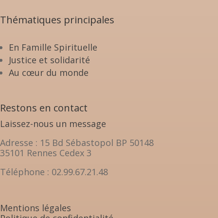
Thématiques principales
En Famille Spirituelle
Justice et solidarité
Au cœur du monde
Restons en contact
Laissez-nous un message
Adresse : 15 Bd Sébastopol BP 50148
35101 Rennes Cedex 3
Téléphone : 02.99.67.21.48
Mentions légales
Politique de confidentialité