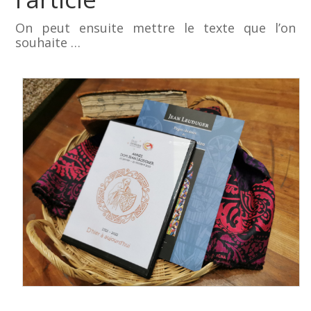
On peut ensuite mettre le texte que l’on
souhaite …