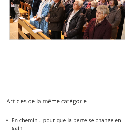
Articles de la même catégorie
En chemin… pour que la perte se change en
gain