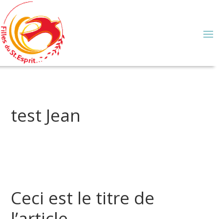
test Jean
Ceci est le titre de
l’article