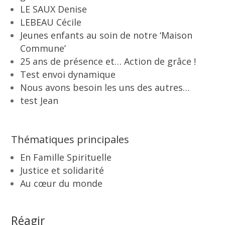
LE SAUX Denise
LEBEAU Cécile
Jeunes enfants au soin de notre ‘Maison
Commune’
25 ans de présence et… Action de grâce !
Test envoi dynamique
Nous avons besoin les uns des autres…
test Jean
Thématiques principales
En Famille Spirituelle
Justice et solidarité
Au cœur du monde
Réagir