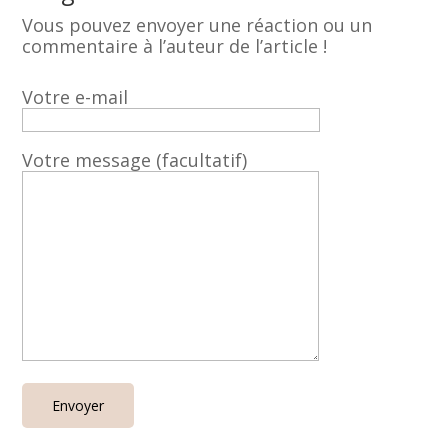
Vous pouvez envoyer une réaction ou un
commentaire à l’auteur de l’article !
Votre e-mail
Votre message (facultatif)