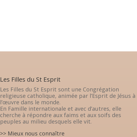
Les Filles du St Esprit
Les Filles du St Esprit sont une Congrégation
religieuse catholique, animée par l’Esprit de Jésus à
l’œuvre dans le monde.
En Famille internationale et avec d’autres, elle
cherche à répondre aux faims et aux soifs des
peuples au milieu desquels elle vit.
>> Mieux nous connaître