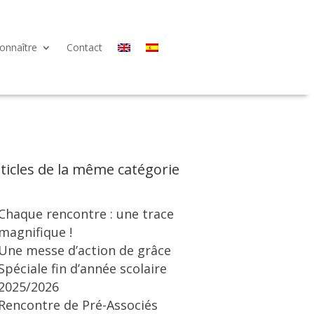
onnaître
Contact
ticles de la même catégorie
Chaque rencontre : une trace
magnifique !
Une messe d’action de grâce
Spéciale fin d’année scolaire
2025/2026
Rencontre de Pré-Associés