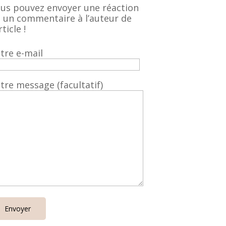
us pouvez envoyer une réaction
 un commentaire à l’auteur de
rticle !
tre e-mail
tre message (facultatif)