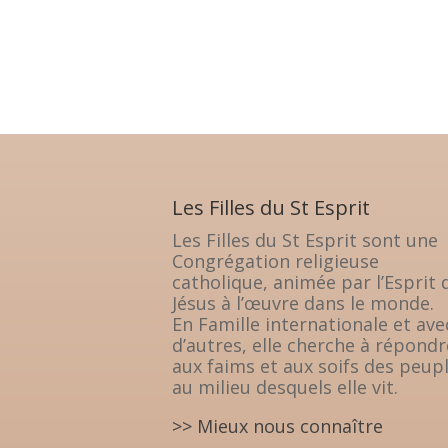
Les Filles du St Esprit
Les Filles du St Esprit sont une
Congrégation religieuse
catholique, animée par l’Esprit 
Jésus à l’œuvre dans le monde.
En Famille internationale et ave
d’autres, elle cherche à répondr
aux faims et aux soifs des peup
au milieu desquels elle vit.
>> Mieux nous connaître