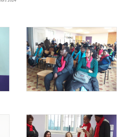
 mars 2024