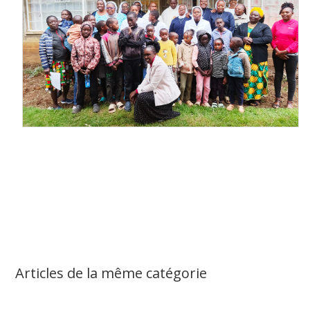
Articles de la même catégorie