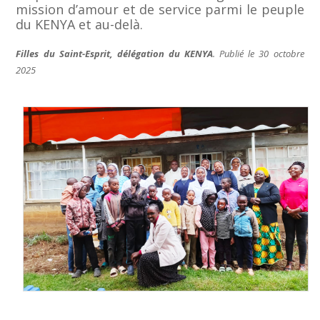
mission d’amour et de service parmi le peuple
du KENYA et au-delà.
Filles du Saint-Esprit, délégation du KENYA
. Publié le 30 octobre
2025