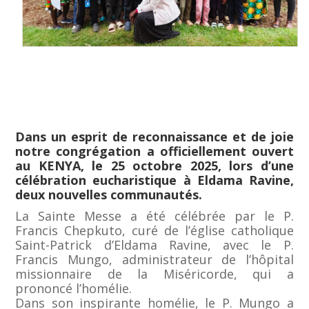
Dans un esprit de reconnaissance et de joie
notre congrégation a officiellement ouvert
au KENYA, le 25 octobre 2025, lors d’une
célébration eucharistique à Eldama Ravine,
deux nouvelles communautés.
La Sainte Messe a été célébrée par le P.
Francis Chepkuto, curé de l’église catholique
Saint-Patrick d’Eldama Ravine, avec le P.
Francis Mungo, administrateur de l’hôpital
missionnaire de la Miséricorde, qui a
prononcé l’homélie.
Dans son inspirante homélie, le P. Mungo a