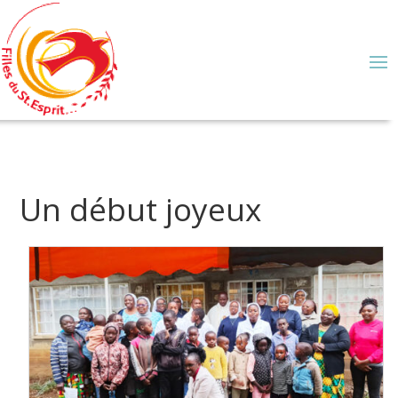
Un début joyeux