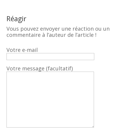
Réagir
Vous pouvez envoyer une réaction ou un
commentaire à l’auteur de l’article !
Votre e-mail
Votre message (facultatif)