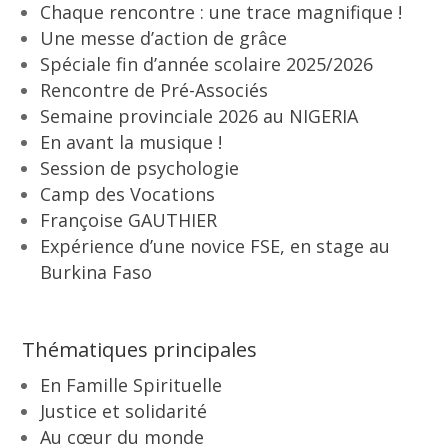
Chaque rencontre : une trace magnifique !
Une messe d’action de grâce
Spéciale fin d’année scolaire 2025/2026
Rencontre de Pré-Associés
Semaine provinciale 2026 au NIGERIA
En avant la musique !
Session de psychologie
Camp des Vocations
Françoise GAUTHIER
Expérience d’une novice FSE, en stage au
Burkina Faso
Thématiques principales
En Famille Spirituelle
Justice et solidarité
Au cœur du monde