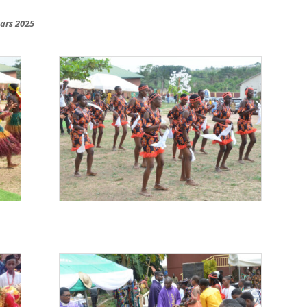
ars 2025