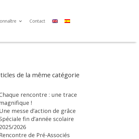
onnaître
Contact
ticles de la même catégorie
Chaque rencontre : une trace
magnifique !
Une messe d’action de grâce
Spéciale fin d’année scolaire
2025/2026
Rencontre de Pré-Associés