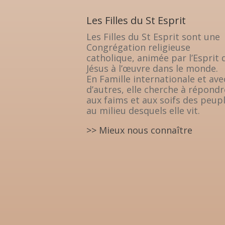
Les Filles du St Esprit
Les Filles du St Esprit sont une
Congrégation religieuse
catholique, animée par l’Esprit 
Jésus à l’œuvre dans le monde.
En Famille internationale et ave
d’autres, elle cherche à répondr
aux faims et aux soifs des peup
au milieu desquels elle vit.
>> Mieux nous connaître