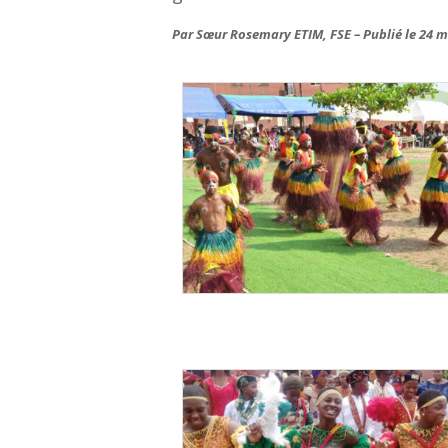
Par Sœur Rosemary ETIM, FSE – Publié le 24 m