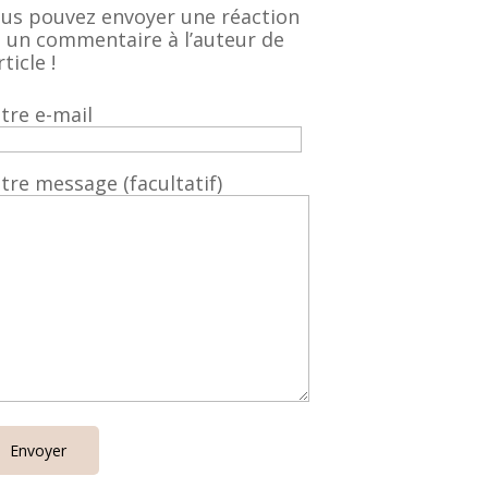
us pouvez envoyer une réaction
 un commentaire à l’auteur de
rticle !
tre e-mail
tre message (facultatif)