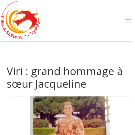
Viri : grand hommage à
sœur Jacqueline