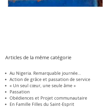
Articles de la même catégorie
Au Nigeria. Remarquable journée…
Action de grâce et passation de service
« Un seul cœur, une seule âme »
Passation
Obédiences et Projet communautaire
En Famille Filles du Saint-Esprit