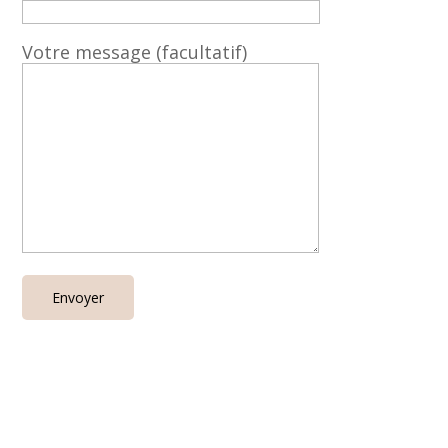
Votre message (facultatif)