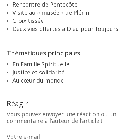
Rencontre de Pentecôte
Visite au « musée » de Plérin
Croix tissée
Deux vies offertes à Dieu pour toujours
Thématiques principales
En Famille Spirituelle
Justice et solidarité
Au cœur du monde
Réagir
Vous pouvez envoyer une réaction ou un
commentaire à l’auteur de l’article !
Votre e-mail