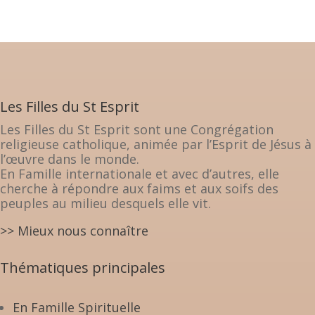
Les Filles du St Esprit
Les Filles du St Esprit sont une Congrégation
religieuse catholique, animée par l’Esprit de Jésus à
l’œuvre dans le monde.
En Famille internationale et avec d’autres, elle
cherche à répondre aux faims et aux soifs des
peuples au milieu desquels elle vit.
>> Mieux nous connaître
Thématiques principales
En Famille Spirituelle