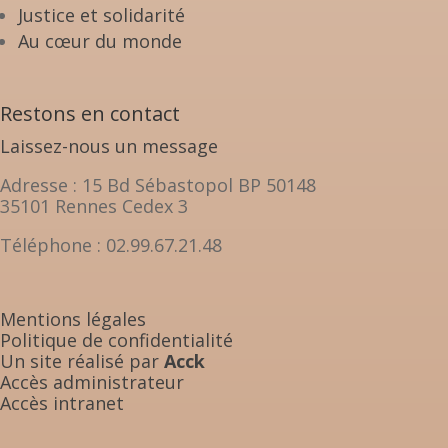
Justice et solidarité
Au cœur du monde
Restons en contact
Laissez-nous un message
Adresse : 15 Bd Sébastopol BP 50148
35101 Rennes Cedex 3
Téléphone : 02.99.67.21.48
Mentions légales
Politique de confidentialité
Un site réalisé par
Acck
Accès administrateur
Accès intranet