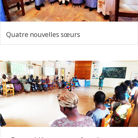
Quatre nouvelles sœurs