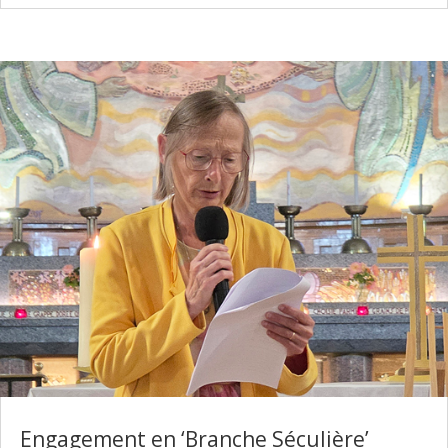
Engagement en ‘Branche Séculière’