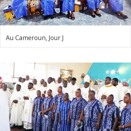
Au Cameroun, Jour J