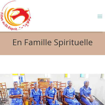
En Famille Spirituelle