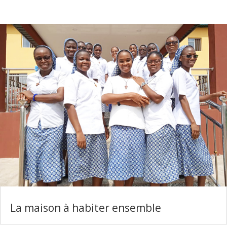
La maison à habiter ensemble