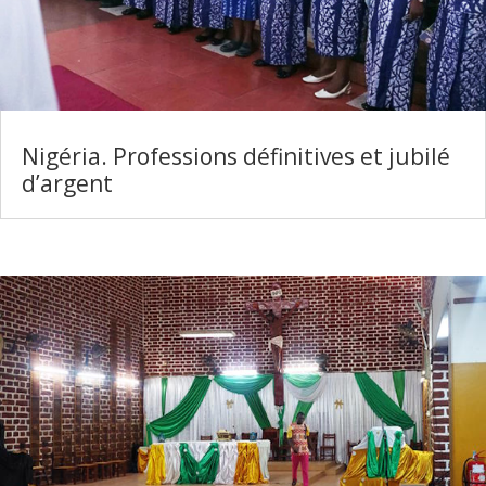
Nigéria. Professions définitives et jubilé
d’argent