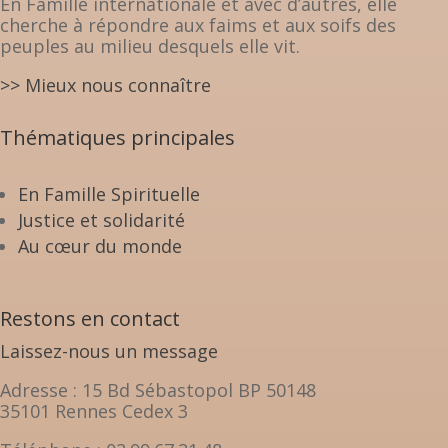
En Famille internationale et avec d’autres, elle
cherche à répondre aux faims et aux soifs des
peuples au milieu desquels elle vit.
>> Mieux nous connaître
Thématiques principales
En Famille Spirituelle
Justice et solidarité
Au cœur du monde
Restons en contact
Laissez-nous un message
Adresse : 15 Bd Sébastopol BP 50148
35101 Rennes Cedex 3