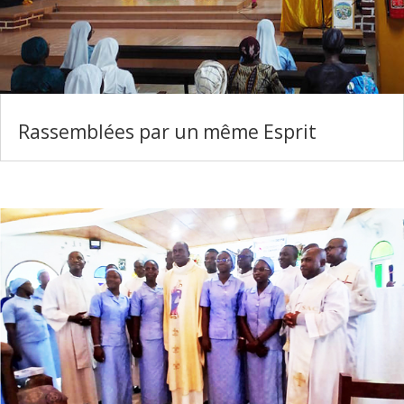
Rassemblées par un même Esprit