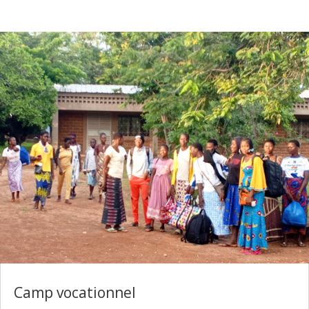
Camp vocationnel