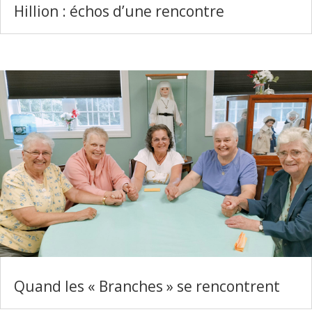
Hillion : échos d’une rencontre
Quand les « Branches » se rencontrent